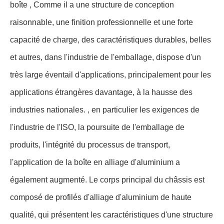
boîte , Comme il a une structure de conception
raisonnable, une finition professionnelle et une forte
capacité de charge, des caractéristiques durables, belles
et autres, dans l'industrie de l'emballage, dispose d'un
très large éventail d'applications, principalement pour les
applications étrangères davantage, à la hausse des
industries nationales. , en particulier les exigences de
l'industrie de l'ISO, la poursuite de l'emballage de
produits, l'intégrité du processus de transport,
l'application de la boîte en alliage d'aluminium a
également augmenté. Le corps principal du châssis est
composé de profilés d'alliage d'aluminium de haute
qualité, qui présentent les caractéristiques d'une structure