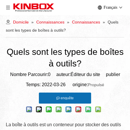
Français
Domicile
»
Connaissances
»
Connaissances
»
Quels
sont les types de boîtes à outils?
Quels sont les types de boîtes
à outils?
Nombre Parcourir:
0
auteur:Éditeur du site publier
Temps: 2022-03-26 origine:
Propulsé
enquête
La boîte à outils est un conteneur pour stocker des outils