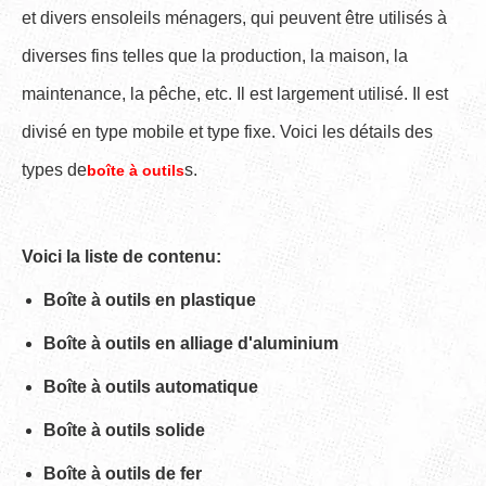
et divers ensoleils ménagers, qui peuvent être utilisés à
diverses fins telles que la production, la maison, la
maintenance, la pêche, etc. Il est largement utilisé. Il est
divisé en type mobile et type fixe. Voici les détails des
types de
s.
boîte à outils
Voici la liste de contenu:
Boîte à outils en plastique
Boîte à outils en alliage d'aluminium
Boîte à outils automatique
Boîte à outils solide
Boîte à outils de fer