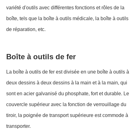
variété d'outils avec différentes fonctions et rôles de la
boîte, tels que la boîte à outils médicale, la boîte à outils
de réparation, etc.
Boîte à outils de fer
La boîte à outils de fer est divisée en une boîte à outils à
deux dessins à deux dessins à la main et à la main, qui
sont en acier galvanisé du phosphate, fort et durable. Le
couvercle supérieur avec la fonction de verrouillage du
tiroir, la poignée de transport supérieure est commode à
transporter.