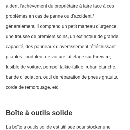
aident l'achèvement du propriétaire à faire face à ces
problèmes en cas de panne ou d'accident /
généralement, il comprend un petit marteau d'urgence,
une trousse de premiers soins, un extincteur de grande
capacité, des panneaux d'avertissement réfléchissant
pliables , onduleur de voiture, attelage sur Firewire,
fusible de voiture, pompe, talkie-talkie, ruban étanche,
bande d'isolation, outil de réparation de pneus gratuits,
corde de remorquage, etc.
Boîte à outils solide
La boîte à outils solide est utilisée pour stocker une