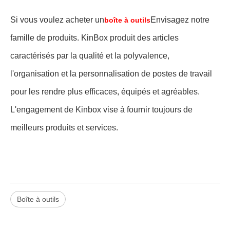
Si vous voulez acheter un
Envisagez notre
boîte à outils
famille de produits. KinBox produit des articles
caractérisés par la qualité et la polyvalence,
l'organisation et la personnalisation de postes de travail
pour les rendre plus efficaces, équipés et agréables.
L'engagement de Kinbox vise à fournir toujours de
meilleurs produits et services.
Boîte à outils