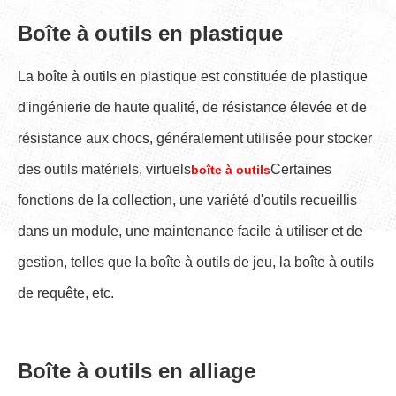
Boîte à outils en plastique
La boîte à outils en plastique est constituée de plastique
d'ingénierie de haute qualité, de résistance élevée et de
résistance aux chocs, généralement utilisée pour stocker
des outils matériels, virtuels
Certaines
boîte à outils
fonctions de la collection, une variété d'outils recueillis
dans un module, une maintenance facile à utiliser et de
gestion, telles que la boîte à outils de jeu, la boîte à outils
de requête, etc.
Boîte à outils en alliage