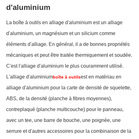
d'aluminium
La boîte à outils en alliage d'aluminium est un alliage
d'aluminium, un magnésium et un silicium comme
éléments d'alliage. En général, il a de bonnes propriétés
mécaniques et peut être traitée thermiquement et soudée.
C'est l'alliage d'aluminium le plus couramment utilisé.
L'alliage d'aluminium
est en matériau en
boîte à outils
alliage d'aluminium pour la carte de densité de squelette,
ABS, de la densité (planche à fibres moyennes),
contreplaqué (planche multicouche) pour le panneau,
avec un tee, une barre de bouche, une poignée, une
serrure et d'autres accessoires pour la combinaison de la