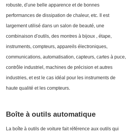
robuste, d'une belle apparence et de bonnes
performances de dissipation de chaleur, etc. Il est
largement utilisé dans un salon de beauté, une
combinaison d'outils, des montres à bijoux , étape,
instruments, compteurs, appareils électroniques,
communications, automatisation, capteurs, cartes à puce,
contrôle industriel, machines de précision et autres
industries, et est le cas idéal pour les instruments de
haute qualité et les compteurs.
Boîte à outils automatique
La boîte à outils de voiture fait référence aux outils qui