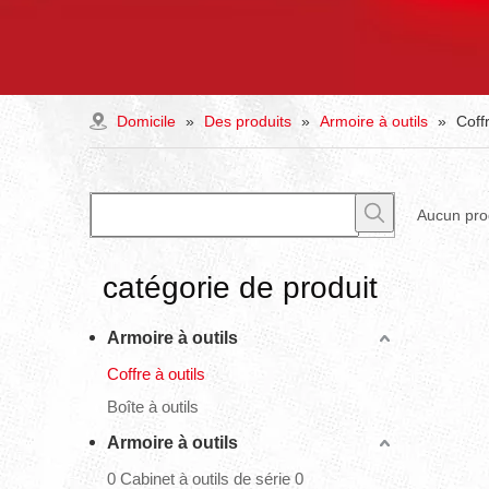
Domicile
»
Des produits
»
Armoire à outils
»
Coffr
Aucun prod
catégorie de produit
Armoire à outils
Coffre à outils
Boîte à outils
Armoire à outils
0 Cabinet à outils de série 0