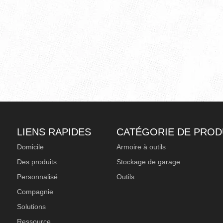
LIENS RAPIDES
CATÉGORIE DE PROD
Domicile
Armoire à outils
Des produits
Stockage de garage
Personnalisé
Outils
Compagnie
Solutions
Ressource