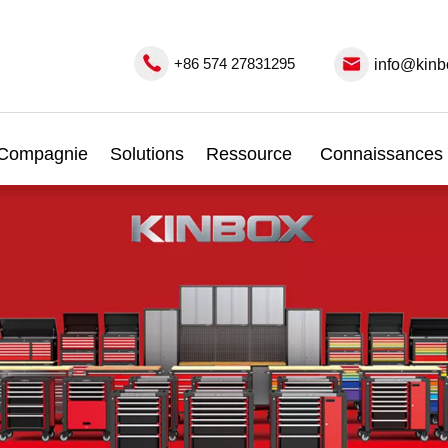
+86 574 27831295
info@kinb
Compagnie
Solutions
Ressource
Connaissances