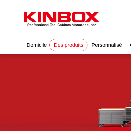
Domicile
Des produits
Personnalisé