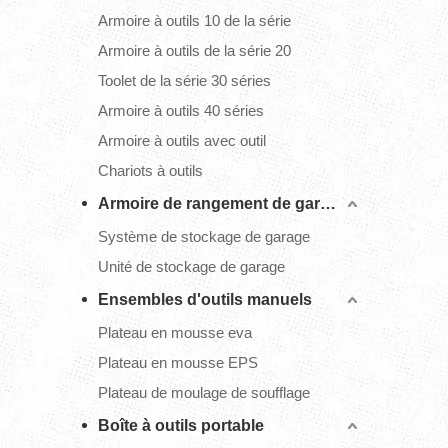
Armoire à outils 10 de la série
Armoire à outils de la série 20
Toolet de la série 30 séries
Armoire à outils 40 séries
Armoire à outils avec outil
Chariots à outils
Armoire de rangement de garage
Système de stockage de garage
Unité de stockage de garage
Ensembles d'outils manuels
Plateau en mousse eva
Plateau en mousse EPS
Plateau de moulage de soufflage
Boîte à outils portable