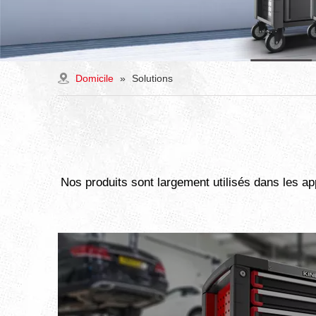
Domicile
»
Solutions
Nos produits sont largement utilisés dans les ap