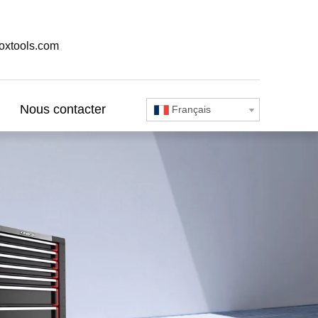
oxtools.com
Nous contacter
Français