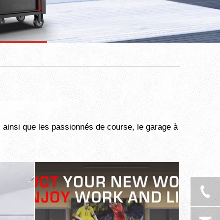
, ainsi que les passionnés de course, le garage à