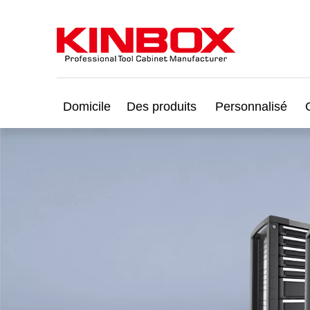
Domicile
Des produits
Personnalisé