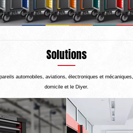
Solutions
pareils automobiles, aviations, électroniques et mécaniques
domicile et le Diyer.