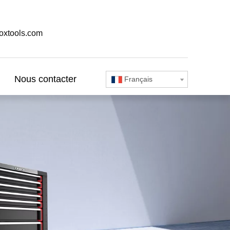
oxtools.com
Nous contacter
Français