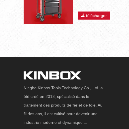
télécharger
Ningbo Kinbox Tools Technology Co., Ltd. a
été créé en 2013, spécialisé dans le
traitement des produits de fer et de tôle. Au
fil des ans, il est cultivé pour devenir une
industrie moderne et dynamique ...