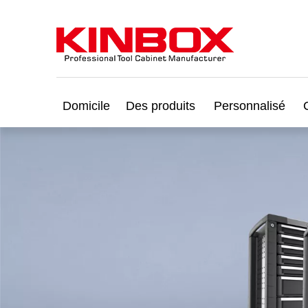
Domicile
Des produits
Personnalisé