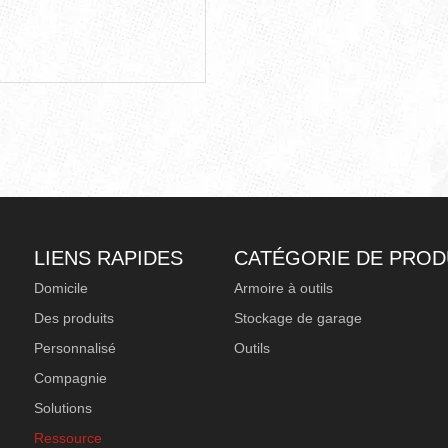
LIENS RAPIDES
CATÉGORIE DE PROD
Domicile
Armoire à outils
Des produits
Stockage de garage
Personnalisé
Outils
Compagnie
Solutions
Ressource