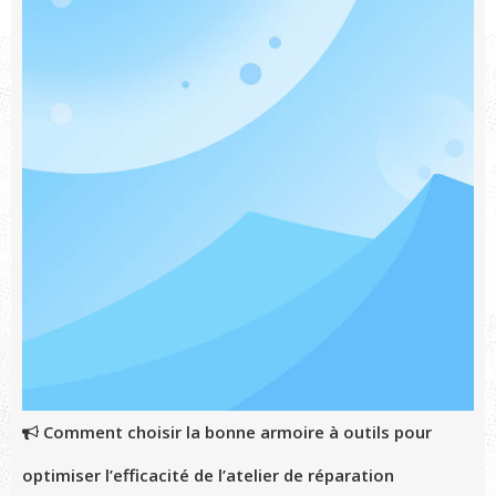
Comment choisir la bonne armoire à outils pour
optimiser l’efficacité de l’atelier de réparation