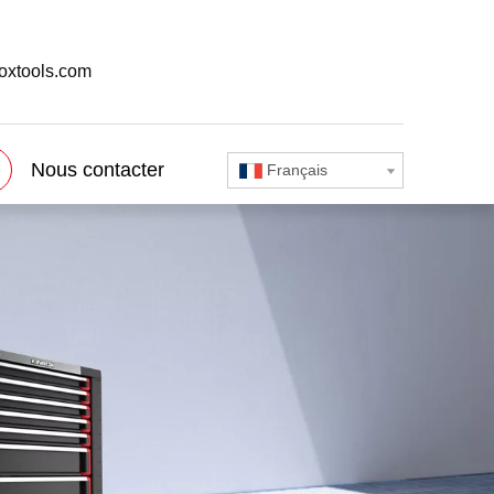
oxtools.com
Nous contacter
Français