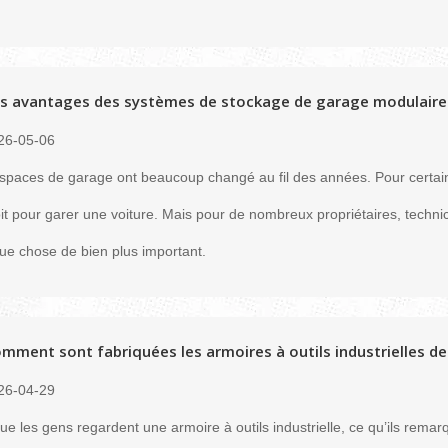
s avantages des systèmes de stockage de garage modulaire
26-05-06
spaces de garage ont beaucoup changé au fil des années. Pour certain
it pour garer une voiture. Mais pour de nombreux propriétaires, technici
ue chose de bien plus important.
mment sont fabriquées les armoires à outils industrielles de
26-04-29
ue les gens regardent une armoire à outils industrielle, ce qu’ils remarq