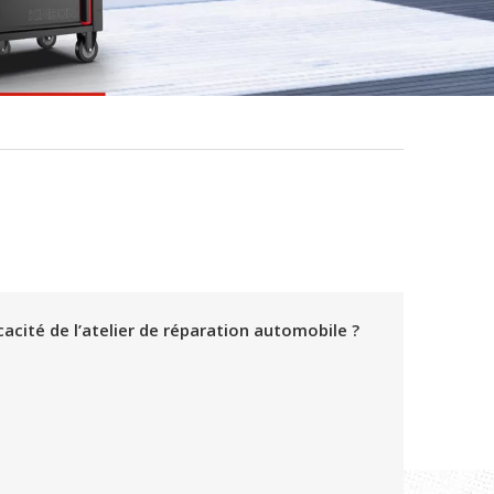
acité de l’atelier de réparation automobile ?