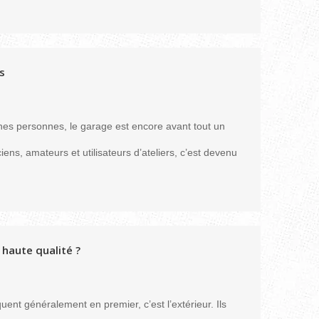
s
es personnes, le garage est encore avant tout un
ens, amateurs et utilisateurs d’ateliers, c’est devenu
 haute qualité ?
uent généralement en premier, c’est l’extérieur. Ils