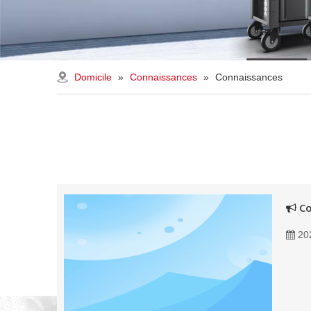
Domicile
»
Connaissances
»
Connaissances
Co
20