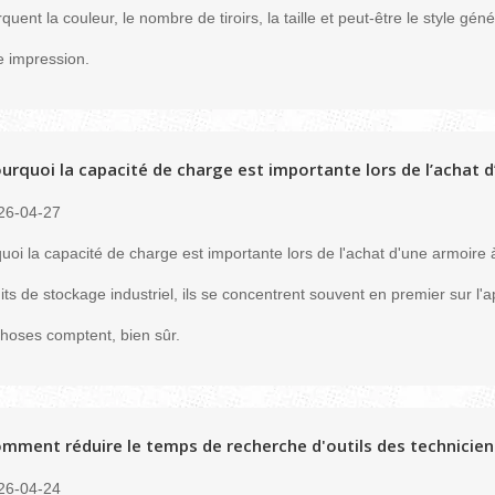
uent la couleur, le nombre de tiroirs, la taille et peut-être le style géné
 impression.
urquoi la capacité de charge est importante lors de l’achat d’
26-04-27
uoi la capacité de charge est importante lors de l'achat d'une armoire 
its de stockage industriel, ils se concentrent souvent en premier sur l'a
hoses comptent, bien sûr.
mment réduire le temps de recherche d'outils des techniciens 
26-04-24