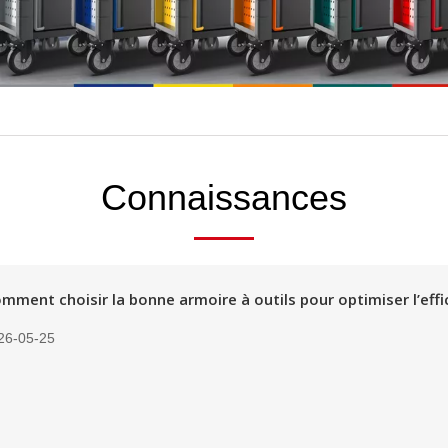
Connaissances
mment choisir la bonne armoire à outils pour optimiser l’effic
26-05-25