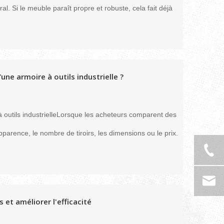
ral. Si le meuble paraît propre et robuste, cela fait déjà
une armoire à outils industrielle ?
à outils industrielleLorsque les acheteurs comparent des
pparence, le nombre de tiroirs, les dimensions ou le prix.
et améliorer l'efficacité