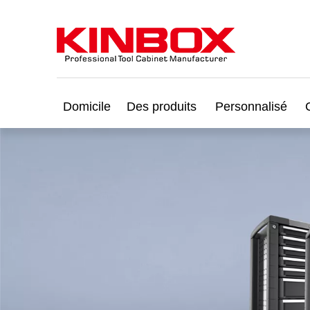
Domicile
Des produits
Personnalisé