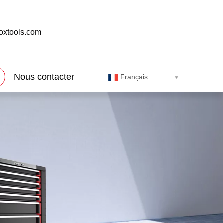
oxtools.com
Nous contacter
Français