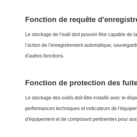
Fonction de requête d'enregist
Le stockage de l'outil doit pouvoir être capable de 
l'action de l'enregistrement automatique, sauvegarder
d'autres fonctions.
Fonction de protection des fuit
Le stockage des outils doit être installé avec le dis
performances techniques et indicateurs de l'équipeme
d'équipement et de composant pertinentes pour assure