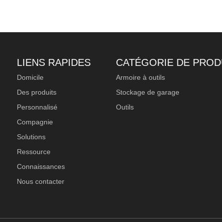
LIENS RAPIDES
CATÉGORIE DE PROD
Domicile
Armoire à outils
Des produits
Stockage de garage
Personnalisé
Outils
Compagnie
Solutions
Ressource
Connaissances
Nous contacter