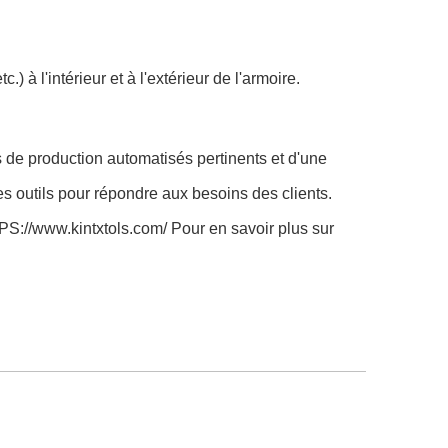
à l'intérieur et à l'extérieur de l'armoire.
 de production automatisés pertinents et d'une
es outils pour répondre aux besoins des clients.
S://www.kintxtols.com/ Pour en savoir plus sur