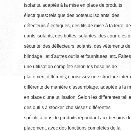
isolants, adaptés à la mise en place de produits
électriques: tels que des poteaux isolants, des
détecteurs électriques, des fils de mise à la terre, d
gants isolants, des bottes isolantes, des courroies 
sécurité, des déflecteurs isolants, des vêtements de
blindage , et d'autres outils et fournitures, etc. Faites
une utilisation complète selon les besoins de
placement différents, choisissez une structure inter
différente de manière d'assemblage, adaptée à la m
en place d'une utilisation. Selon les différentes taill
des outils à stocker, choisissez différentes
spécifications de produits répondant aux besoins d
placement, avec des fonctions complètes de la