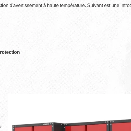
ion d'avertissement à haute température. Suivant est une intro
protection
s