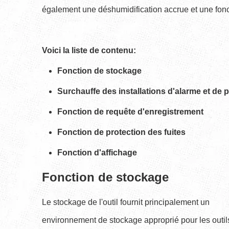
également une déshumidification accrue et une fonct
Voici la liste de contenu:
Fonction de stockage
Surchauffe des installations d'alarme et de 
Fonction de requête d'enregistrement
Fonction de protection des fuites
Fonction d'affichage
Fonction de stockage
Le stockage de l'outil fournit principalement un
environnement de stockage approprié pour les outil