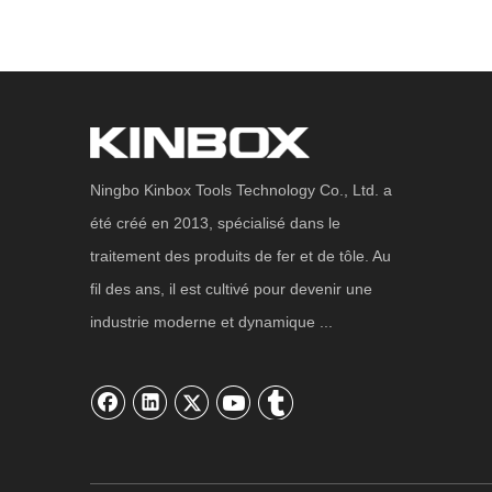
Ningbo Kinbox Tools Technology Co., Ltd. a
été créé en 2013, spécialisé dans le
traitement des produits de fer et de tôle. Au
fil des ans, il est cultivé pour devenir une
industrie moderne et dynamique ...