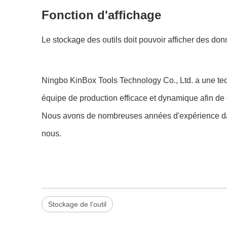
Fonction d'affichage
Le stockage des outils doit pouvoir afficher des donn
Ningbo KinBox Tools Technology Co., Ltd. a une tec
équipe de production efficace et dynamique afin de g
Nous avons de nombreuses années d'expérience dans 
nous.
Stockage de l'outil