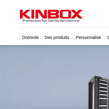
Domicile
Des produits
Personnalisé