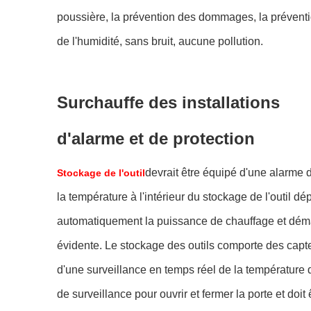
poussière, la prévention des dommages, la prévent
de l'humidité, sans bruit, aucune pollution.
Surchauffe des installations
d'alarme et de protection
devrait être équipé d'une alarme 
Stockage de l'outil
la température à l'intérieur du stockage de l'outil 
automatiquement la puissance de chauffage et démarr
évidente. Le stockage des outils comporte des capt
d'une surveillance en temps réel de la température de
de surveillance pour ouvrir et fermer la porte et do