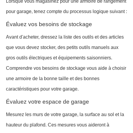
Lorsque vous magasinez pour une armoire de rangement
pour garage, tenez compte du processus logique suivant :
Évaluez vos besoins de stockage
Avant d'acheter, dressez la liste des outils et des articles
que vous devez stocker, des petits outils manuels aux
gros outils électriques et équipements saisonniers.
Comprendre vos besoins de stockage vous aide à choisir
une armoire de la bonne taille et des bonnes
caractéristiques pour votre garage.
Évaluez votre espace de garage
Mesurez les murs de votre garage, la surface au sol et la
hauteur du plafond. Ces mesures vous aideront à