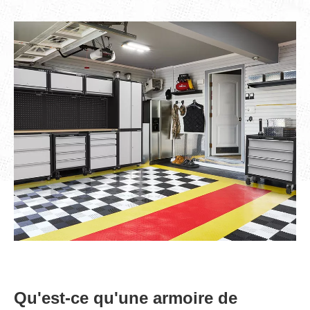
Qu'est-ce qu'une armoire de