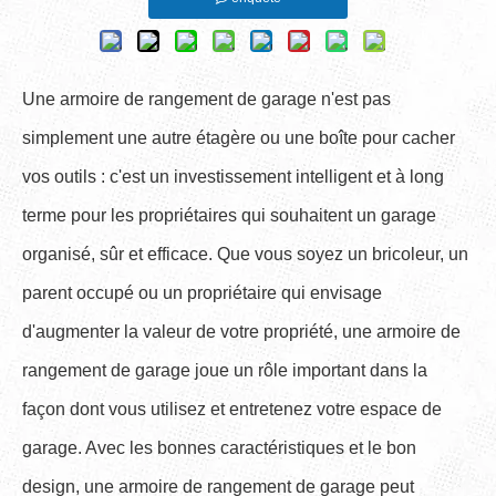
Une armoire de rangement de garage n'est pas
simplement une autre étagère ou une boîte pour cacher
vos outils : c'est un investissement intelligent et à long
terme pour les propriétaires qui souhaitent un garage
organisé, sûr et efficace. Que vous soyez un bricoleur, un
parent occupé ou un propriétaire qui envisage
d'augmenter la valeur de votre propriété, une armoire de
rangement de garage joue un rôle important dans la
façon dont vous utilisez et entretenez votre espace de
garage. Avec les bonnes caractéristiques et le bon
design, une armoire de rangement de garage peut