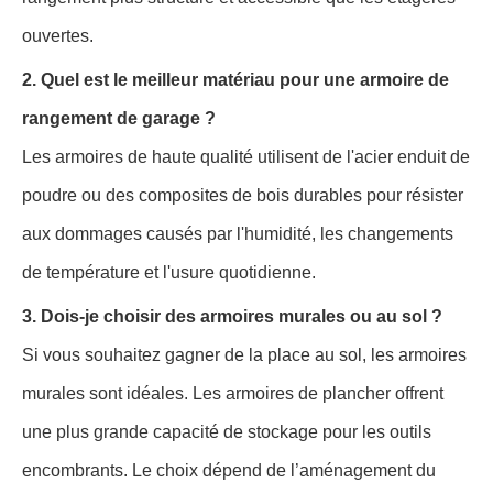
ouvertes.
2. Quel est le meilleur matériau pour une armoire de
rangement de garage ?
Les armoires de haute qualité utilisent de l'acier enduit de
poudre ou des composites de bois durables pour résister
aux dommages causés par l'humidité, les changements
de température et l'usure quotidienne.
3. Dois-je choisir des armoires murales ou au sol ?
Si vous souhaitez gagner de la place au sol, les armoires
murales sont idéales. Les armoires de plancher offrent
une plus grande capacité de stockage pour les outils
encombrants. Le choix dépend de l’aménagement du