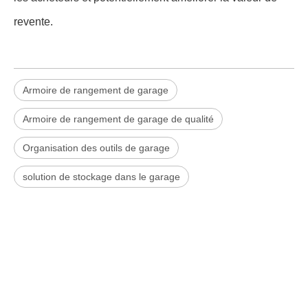
revente.
Armoire de rangement de garage
Armoire de rangement de garage de qualité
Organisation des outils de garage
solution de stockage dans le garage