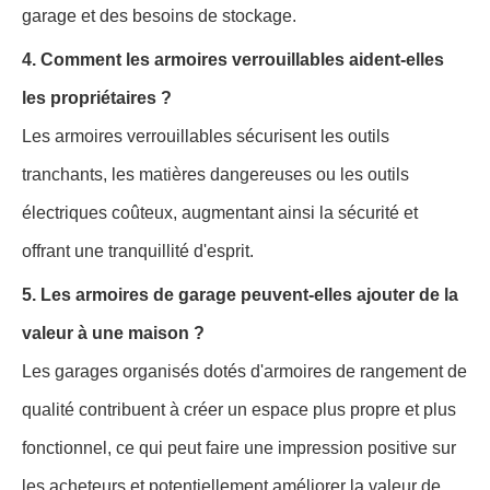
garage et des besoins de stockage.
4. Comment les armoires verrouillables aident-elles
les propriétaires ?
Les armoires verrouillables sécurisent les outils
tranchants, les matières dangereuses ou les outils
électriques coûteux, augmentant ainsi la sécurité et
offrant une tranquillité d'esprit.
5. Les armoires de garage peuvent-elles ajouter de la
valeur à une maison ?
Les garages organisés dotés d'armoires de rangement de
qualité contribuent à créer un espace plus propre et plus
fonctionnel, ce qui peut faire une impression positive sur
les acheteurs et potentiellement améliorer la valeur de