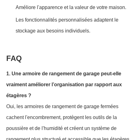
Améliore l'apparence et la valeur de votre maison.
Les fonctionnalités personnalisées adaptent le
stockage aux besoins individuels.
FAQ
1. Une armoire de rangement de garage peut-elle
vraiment améliorer l’organisation par rapport aux
étagères ?
Oui, les armoires de rangement de garage fermées
cachent l'encombrement, protègent les outils de la
poussière et de l'humidité et créent un système de
rangement plus structuré et accessible que les étagères