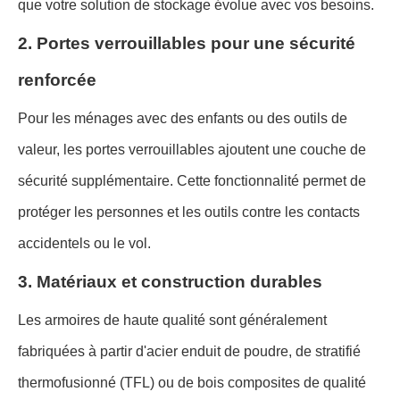
que votre solution de stockage évolue avec vos besoins.
2. Portes verrouillables pour une sécurité
renforcée
Pour les ménages avec des enfants ou des outils de
valeur, les portes verrouillables ajoutent une couche de
sécurité supplémentaire. Cette fonctionnalité permet de
protéger les personnes et les outils contre les contacts
accidentels ou le vol.
3. Matériaux et construction durables
Les armoires de haute qualité sont généralement
fabriquées à partir d'acier enduit de poudre, de stratifié
thermofusionné (TFL) ou de bois composites de qualité