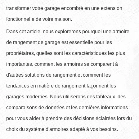
transformer votre garage encombré en une extension
fonctionnelle de votre maison.
Dans cet article, nous explorerons pourquoi une armoire
de rangement de garage est essentielle pour les
propriétaires, quelles sont les caractéristiques les plus
importantes, comment les armoires se comparent à
d'autres solutions de rangement et comment les
tendances en matière de rangement façonnent les
garages modernes. Nous utiliserons des tableaux, des
comparaisons de données et les dernières informations
pour vous aider à prendre des décisions éclairées lors du
choix du système d'armoires adapté à vos besoins.