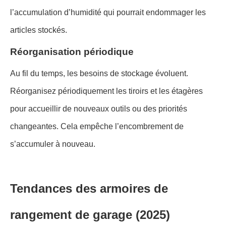
l’accumulation d’humidité qui pourrait endommager les
articles stockés.
Réorganisation périodique
Au fil du temps, les besoins de stockage évoluent.
Réorganisez périodiquement les tiroirs et les étagères
pour accueillir de nouveaux outils ou des priorités
changeantes. Cela empêche l’encombrement de
s’accumuler à nouveau.
Tendances des armoires de
rangement de garage (2025)