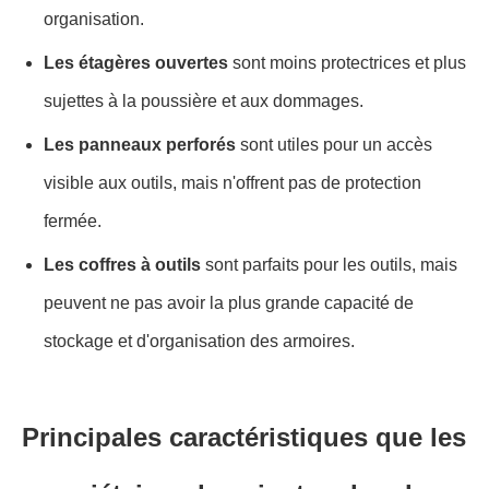
organisation.
Les étagères ouvertes
sont moins protectrices et plus
sujettes à la poussière et aux dommages.
Les panneaux perforés
sont utiles pour un accès
visible aux outils, mais n'offrent pas de protection
fermée.
Les coffres à outils
sont parfaits pour les outils, mais
peuvent ne pas avoir la plus grande capacité de
stockage et d'organisation des armoires.
Principales caractéristiques que les