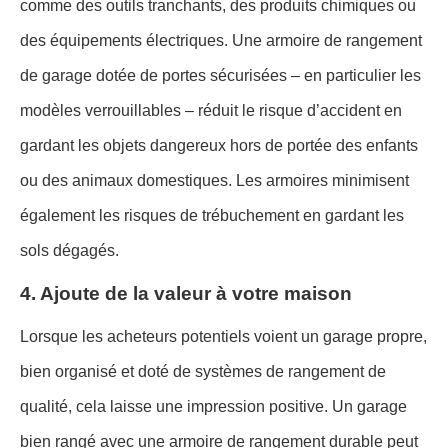
comme des outils tranchants, des produits chimiques ou
des équipements électriques. Une armoire de rangement
de garage dotée de portes sécurisées – en particulier les
modèles verrouillables – réduit le risque d’accident en
gardant les objets dangereux hors de portée des enfants
ou des animaux domestiques. Les armoires minimisent
également les risques de trébuchement en gardant les
sols dégagés.
4. Ajoute de la valeur à votre maison
Lorsque les acheteurs potentiels voient un garage propre,
bien organisé et doté de systèmes de rangement de
qualité, cela laisse une impression positive. Un garage
bien rangé avec une armoire de rangement durable peut