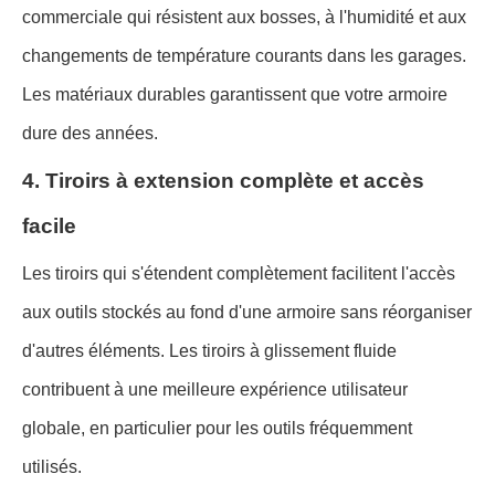
commerciale qui résistent aux bosses, à l'humidité et aux
changements de température courants dans les garages.
Les matériaux durables garantissent que votre armoire
dure des années.
4. Tiroirs à extension complète et accès
facile
Les tiroirs qui s'étendent complètement facilitent l'accès
aux outils stockés au fond d'une armoire sans réorganiser
d'autres éléments. Les tiroirs à glissement fluide
contribuent à une meilleure expérience utilisateur
globale, en particulier pour les outils fréquemment
utilisés.