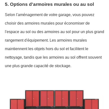
5. Options d'armoires murales ou au sol
Selon l'aménagement de votre garage, vous pouvez
choisir des armoires murales pour économiser de
l'espace au sol ou des armoires au sol pour un plus grand
rangement d'équipement. Les armoires murales
maintiennent les objets hors du sol et facilitent le
nettoyage, tandis que les armoires au sol offrent souvent
une plus grande capacité de stockage.