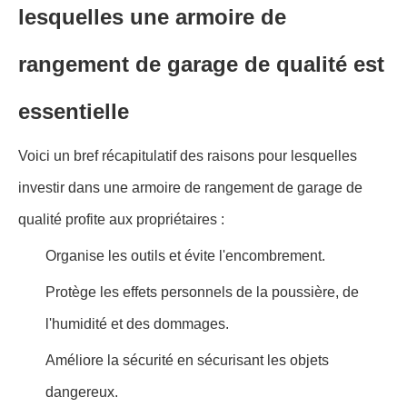
lesquelles une armoire de
rangement de garage de qualité est
essentielle
Voici un bref récapitulatif des raisons pour lesquelles
investir dans une armoire de rangement de garage de
qualité profite aux propriétaires :
Organise les outils et évite l'encombrement.
Protège les effets personnels de la poussière, de
l'humidité et des dommages.
Améliore la sécurité en sécurisant les objets
dangereux.