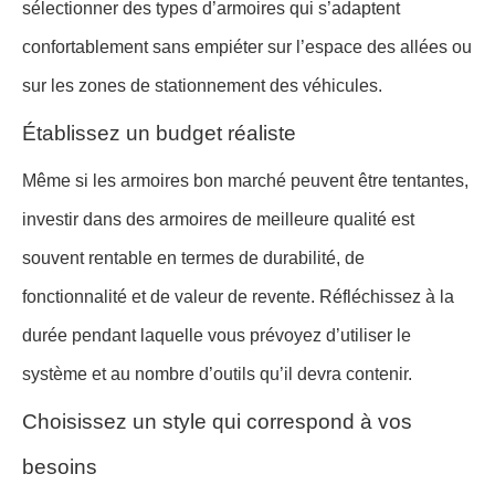
sélectionner des types d’armoires qui s’adaptent
confortablement sans empiéter sur l’espace des allées ou
sur les zones de stationnement des véhicules.
Établissez un budget réaliste
Même si les armoires bon marché peuvent être tentantes,
investir dans des armoires de meilleure qualité est
souvent rentable en termes de durabilité, de
fonctionnalité et de valeur de revente. Réfléchissez à la
durée pendant laquelle vous prévoyez d’utiliser le
système et au nombre d’outils qu’il devra contenir.
Choisissez un style qui correspond à vos
besoins