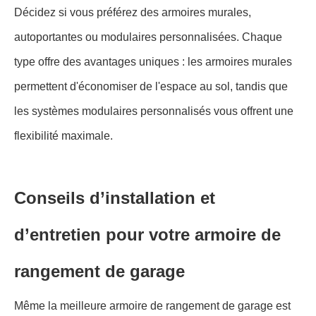
Décidez si vous préférez des armoires murales,
autoportantes ou modulaires personnalisées. Chaque
type offre des avantages uniques : les armoires murales
permettent d'économiser de l'espace au sol, tandis que
les systèmes modulaires personnalisés vous offrent une
flexibilité maximale.
Conseils d’installation et
d’entretien pour votre armoire de
rangement de garage
Même la meilleure armoire de rangement de garage est