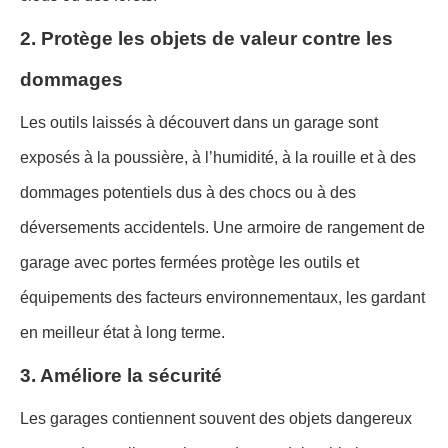
2. Protège les objets de valeur contre les
dommages
Les outils laissés à découvert dans un garage sont
exposés à la poussière, à l’humidité, à la rouille et à des
dommages potentiels dus à des chocs ou à des
déversements accidentels. Une armoire de rangement de
garage avec portes fermées protège les outils et
équipements des facteurs environnementaux, les gardant
en meilleur état à long terme.
3. Améliore la sécurité
Les garages contiennent souvent des objets dangereux