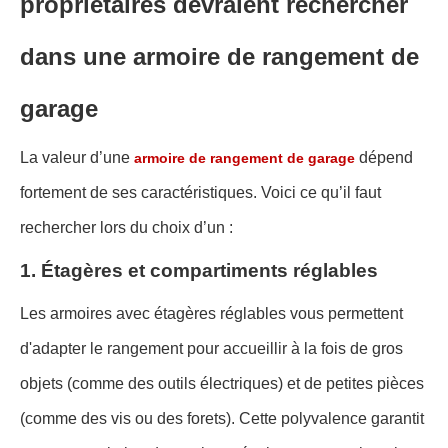
propriétaires devraient rechercher
dans une armoire de rangement de
garage
La valeur d’une
dépend
armoire de rangement de garage
fortement de ses caractéristiques. Voici ce qu’il faut
rechercher lors du choix d’un :
1. Étagères et compartiments réglables
Les armoires avec étagères réglables vous permettent
d'adapter le rangement pour accueillir à la fois de gros
objets (comme des outils électriques) et de petites pièces
(comme des vis ou des forets). Cette polyvalence garantit