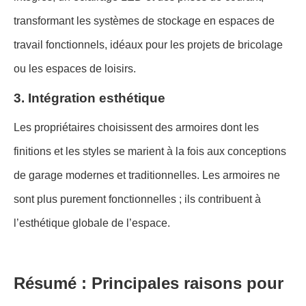
transformant les systèmes de stockage en espaces de
travail fonctionnels, idéaux pour les projets de bricolage
ou les espaces de loisirs.
3. Intégration esthétique
Les propriétaires choisissent des armoires dont les
finitions et les styles se marient à la fois aux conceptions
de garage modernes et traditionnelles. Les armoires ne
sont plus purement fonctionnelles ; ils contribuent à
l’esthétique globale de l’espace.
Résumé : Principales raisons pour