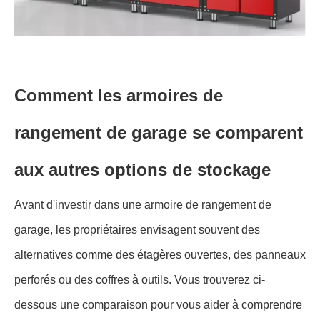
Comment les armoires de
rangement de garage se comparent
aux autres options de stockage
Avant d'investir dans une armoire de rangement de
garage, les propriétaires envisagent souvent des
alternatives comme des étagères ouvertes, des panneaux
perforés ou des coffres à outils. Vous trouverez ci-
dessous une comparaison pour vous aider à comprendre