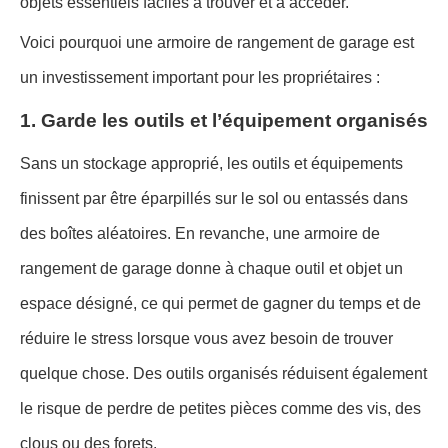
objets essentiels faciles à trouver et à accéder.
Voici pourquoi une armoire de rangement de garage est
un investissement important pour les propriétaires :
1. Garde les outils et l’équipement organisés
Sans un stockage approprié, les outils et équipements
finissent par être éparpillés sur le sol ou entassés dans
des boîtes aléatoires. En revanche, une armoire de
rangement de garage donne à chaque outil et objet un
espace désigné, ce qui permet de gagner du temps et de
réduire le stress lorsque vous avez besoin de trouver
quelque chose. Des outils organisés réduisent également
le risque de perdre de petites pièces comme des vis, des
clous ou des forets.