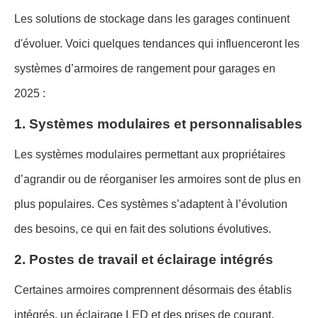
Les solutions de stockage dans les garages continuent
d'évoluer. Voici quelques tendances qui influenceront les
systèmes d’armoires de rangement pour garages en
2025 :
1. Systèmes modulaires et personnalisables
Les systèmes modulaires permettant aux propriétaires
d’agrandir ou de réorganiser les armoires sont de plus en
plus populaires. Ces systèmes s’adaptent à l’évolution
des besoins, ce qui en fait des solutions évolutives.
2. Postes de travail et éclairage intégrés
Certaines armoires comprennent désormais des établis
intégrés, un éclairage LED et des prises de courant,