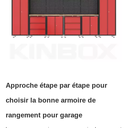
Approche étape par étape pour
choisir la bonne armoire de
rangement pour garage