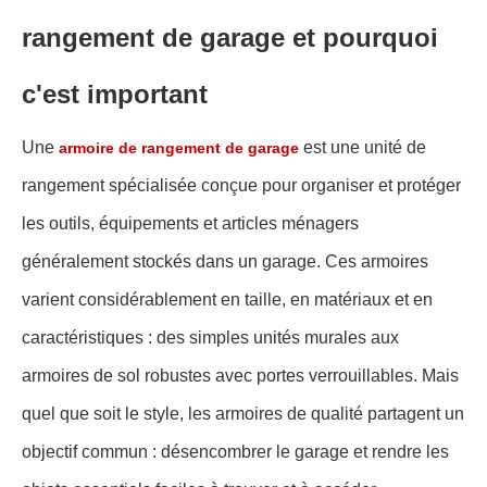
rangement de garage et pourquoi
c'est important
Une
est une unité de
armoire de rangement de garage
rangement spécialisée conçue pour organiser et protéger
les outils, équipements et articles ménagers
généralement stockés dans un garage. Ces armoires
varient considérablement en taille, en matériaux et en
caractéristiques : des simples unités murales aux
armoires de sol robustes avec portes verrouillables. Mais
quel que soit le style, les armoires de qualité partagent un
objectif commun : désencombrer le garage et rendre les