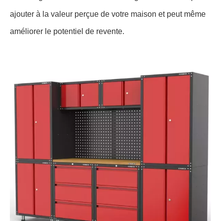
ajouter à la valeur perçue de votre maison et peut même
améliorer le potentiel de revente.