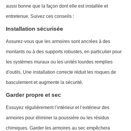
aussi bonne que la façon dont elle est installée et
entretenue. Suivez ces conseils :
Installation sécurisée
Assurez-vous que les armoires sont ancrées à des
montants ou à des supports robustes, en particulier pour
les systèmes muraux ou les unités lourdes remplies
d'outils. Une installation correcte réduit les risques de
basculement et augmente la sécurité.
Garder propre et sec
Essuyez régulièrement l’intérieur et l’extérieur des
armoires pour éliminer la poussière ou les résidus
chimiques. Garder les armoires au sec empêchera