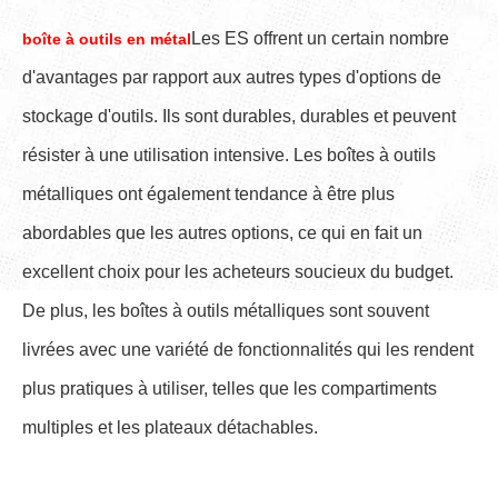
Les ES offrent un certain nombre
boîte à outils en métal
d'avantages par rapport aux autres types d'options de
stockage d'outils. Ils sont durables, durables et peuvent
résister à une utilisation intensive. Les boîtes à outils
métalliques ont également tendance à être plus
abordables que les autres options, ce qui en fait un
excellent choix pour les acheteurs soucieux du budget.
De plus, les boîtes à outils métalliques sont souvent
livrées avec une variété de fonctionnalités qui les rendent
plus pratiques à utiliser, telles que les compartiments
multiples et les plateaux détachables.