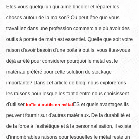
Êtes-vous quelqu'un qui aime bricoler et réparer les
choses autour de la maison? Ou peut-être que vous
travaillez dans une profession commerciale où avoir des
outils à portée de main est essentiel. Quelle que soit votre
raison d'avoir besoin d'une boîte à outils, vous êtes-vous
déjà arrêté pour considérer pourquoi le métal est le
matériau préféré pour cette solution de stockage
importante? Dans cet article de blog, nous explorerons
les raisons pour lesquelles tant d'entre nous choisissent
d'utiliser
ES et quels avantages ils
boîte à outils en métal
peuvent fournir sur d'autres matériaux. De la durabilité et
de la force à l'esthétique et à la personnalisation, il existe
d'innombrables raisons pour lesquelles le métal reste un