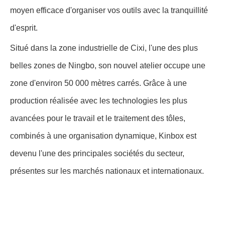
moyen efficace d'organiser vos outils avec la tranquillité
d'esprit.
Situé dans la zone industrielle de Cixi, l'une des plus
belles zones de Ningbo, son nouvel atelier occupe une
zone d'environ 50 000 mètres carrés. Grâce à une
production réalisée avec les technologies les plus
avancées pour le travail et le traitement des tôles,
combinés à une organisation dynamique, Kinbox est
devenu l'une des principales sociétés du secteur,
présentes sur les marchés nationaux et internationaux.