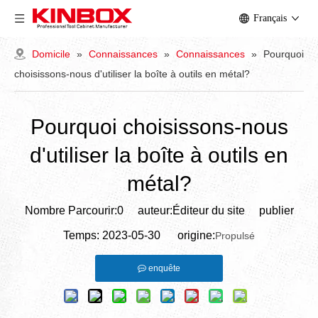
Français
Domicile
»
Connaissances
»
Connaissances
»
Pourquoi
choisissons-nous d'utiliser la boîte à outils en métal?
Pourquoi choisissons-nous
d'utiliser la boîte à outils en
métal?
Nombre Parcourir:
0
auteur:Éditeur du site publier
Temps: 2023-05-30 origine:
Propulsé
enquête