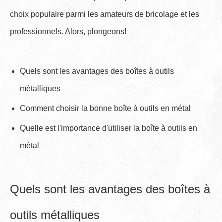
choix populaire parmi les amateurs de bricolage et les
professionnels. Alors, plongeons!
Quels sont les avantages des boîtes à outils
métalliques
Comment choisir la bonne boîte à outils en métal
Quelle est l'importance d'utiliser la boîte à outils en
métal
Quels sont les avantages des boîtes à
outils métalliques