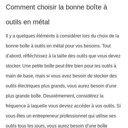
Comment choisir la bonne boîte à
outils en métal
Il y a quelques éléments à considérer lors du choix de la
bonne boîte à outils en métal pour vos besoins. Tout
d'abord, réfléchissez à la taille des outils que vous devez
stocker. Une petite boîte peut être bien pour les outils à
main de base, mais si vous avez besoin de stocker des
outils électriques plus grands, vous aurez besoin d'une
plus grande boîte. Deuxièmement, considérez la
fréquence à laquelle vous devrez accéder à vos outils. Si
vous êtes un entrepreneur professionnel qui utilise ses
outils tous les jours, vous aurez besoin d'une boîte