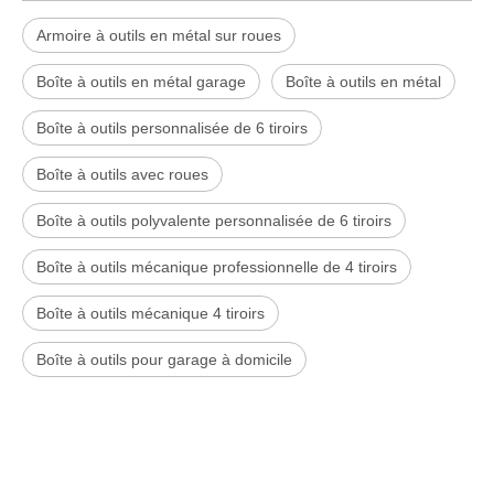
Armoire à outils en métal sur roues
Boîte à outils en métal garage
Boîte à outils en métal
Boîte à outils personnalisée de 6 tiroirs
Boîte à outils avec roues
Boîte à outils polyvalente personnalisée de 6 tiroirs
Boîte à outils mécanique professionnelle de 4 tiroirs
Boîte à outils mécanique 4 tiroirs
Boîte à outils pour garage à domicile