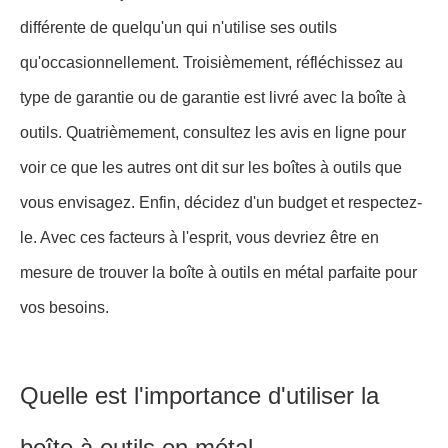
différente de quelqu'un qui n'utilise ses outils
qu'occasionnellement. Troisièmement, réfléchissez au
type de garantie ou de garantie est livré avec la boîte à
outils. Quatrièmement, consultez les avis en ligne pour
voir ce que les autres ont dit sur les boîtes à outils que
vous envisagez. Enfin, décidez d'un budget et respectez-
le. Avec ces facteurs à l'esprit, vous devriez être en
mesure de trouver la boîte à outils en métal parfaite pour
vos besoins.
Quelle est l'importance d'utiliser la
boîte à outils en métal