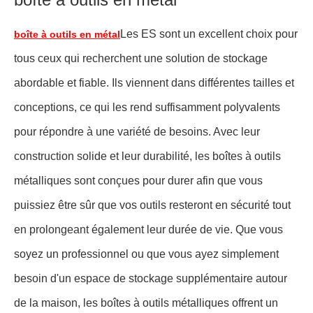
Les ES sont un excellent choix pour
boîte à outils en métal
tous ceux qui recherchent une solution de stockage
abordable et fiable. Ils viennent dans différentes tailles et
conceptions, ce qui les rend suffisamment polyvalents
pour répondre à une variété de besoins. Avec leur
construction solide et leur durabilité, les boîtes à outils
métalliques sont conçues pour durer afin que vous
puissiez être sûr que vos outils resteront en sécurité tout
en prolongeant également leur durée de vie. Que vous
soyez un professionnel ou que vous ayez simplement
besoin d'un espace de stockage supplémentaire autour
de la maison, les boîtes à outils métalliques offrent un