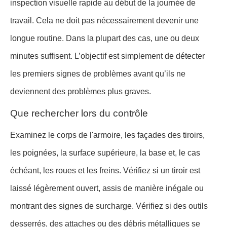
inspection visuelle rapide au début de la journée de
travail. Cela ne doit pas nécessairement devenir une
longue routine. Dans la plupart des cas, une ou deux
minutes suffisent. L’objectif est simplement de détecter
les premiers signes de problèmes avant qu’ils ne
deviennent des problèmes plus graves.
Que rechercher lors du contrôle
Examinez le corps de l'armoire, les façades des tiroirs,
les poignées, la surface supérieure, la base et, le cas
échéant, les roues et les freins. Vérifiez si un tiroir est
laissé légèrement ouvert, assis de manière inégale ou
montrant des signes de surcharge. Vérifiez si des outils
desserrés, des attaches ou des débris métalliques se