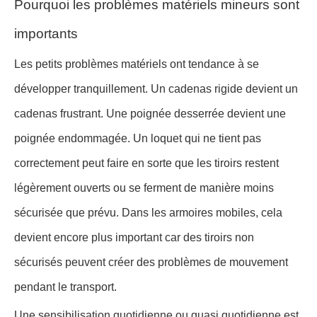
Pourquoi les problèmes matériels mineurs sont
importants
Les petits problèmes matériels ont tendance à se
développer tranquillement. Un cadenas rigide devient un
cadenas frustrant. Une poignée desserrée devient une
poignée endommagée. Un loquet qui ne tient pas
correctement peut faire en sorte que les tiroirs restent
légèrement ouverts ou se ferment de manière moins
sécurisée que prévu. Dans les armoires mobiles, cela
devient encore plus important car des tiroirs non
sécurisés peuvent créer des problèmes de mouvement
pendant le transport.
Une sensibilisation quotidienne ou quasi quotidienne est