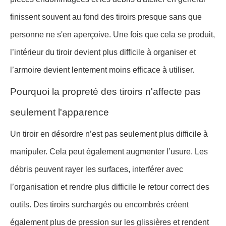
finissent souvent au fond des tiroirs presque sans que
personne ne s'en aperçoive. Une fois que cela se produit,
l’intérieur du tiroir devient plus difficile à organiser et
l’armoire devient lentement moins efficace à utiliser.
Pourquoi la propreté des tiroirs n'affecte pas
seulement l'apparence
Un tiroir en désordre n’est pas seulement plus difficile à
manipuler. Cela peut également augmenter l’usure. Les
débris peuvent rayer les surfaces, interférer avec
l’organisation et rendre plus difficile le retour correct des
outils. Des tiroirs surchargés ou encombrés créent
également plus de pression sur les glissières et rendent