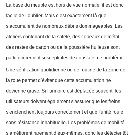
La base du meuble est hors de vue normale, il est donc
facile de l’oublier. Mais c’est exactement là que
s’accumulent de nombreux débris dommageables. Les
ateliers contenant de la saleté, des copeaux de métal,
des restes de carton ou de la poussière huileuse sont
particulièrement susceptibles de constater ce problème.
Une vérification quotidienne ou de routine de la zone de
la roue permet d’éviter que cette accumulation ne
devienne grave. Si l'armoire est déplacée souvent, les
utilisateurs doivent également s'assurer que les freins
s'enclenchent toujours correctement et que l'unité roule
sans résistance inhabituelle. Les problèmes de mobilité
s’améliorent rarement d’eux-mêmes, donc les détecter tôt