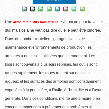
Une
est conçue pour travailler
armoire à outils industrielle
dur, mais cela ne veut pas dire qu’elle peut être ignorée.
Dans de nombreux ateliers, garages, salles de
maintenance et environnements de production, les
armoires à outils sont utilisées quotidiennement. Les
tiroirs sont ouverts à plusieurs reprises, les outils sont
rangés rapidement, les roues roulent sur des sols
rugueux et les surfaces des armoires sont constamment
exposées à la poussière, à l'huile, à l'humidité et à l'usure
générale. Dans ces conditions, même une armoire bien
conçue commencera à présenter des problèmes si