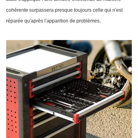
cohérente surpassera presque toujours celle qui n'est
réparée qu'après l'apparition de problèmes.