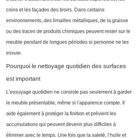
coins et les façades des tiroirs. Dans certains
environnements, des limailles métalliques, de la graisse
ou des traces de produits chimiques peuvent rester sur le
meuble pendant de longues périodes si personne ne les
essuie.
Pourquoi le nettoyage quotidien des surfaces
est important
L'essuyage quotidien ne consiste pas seulement à garder
le meuble présentable, même si l'apparence compte. Il
aide également à protéger la finition et prévient les
accumulations qui peuvent devenir plus difficiles à
éliminer avec le temps. Une fois que la saleté, l’huile et