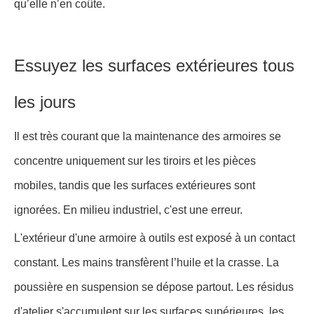
qu’elle n’en coûte.
Essuyez les surfaces extérieures tous
les jours
Il est très courant que la maintenance des armoires se
concentre uniquement sur les tiroirs et les pièces
mobiles, tandis que les surfaces extérieures sont
ignorées. En milieu industriel, c'est une erreur.
L'extérieur d'une armoire à outils est exposé à un contact
constant. Les mains transfèrent l’huile et la crasse. La
poussière en suspension se dépose partout. Les résidus
d'atelier s'accumulent sur les surfaces supérieures, les