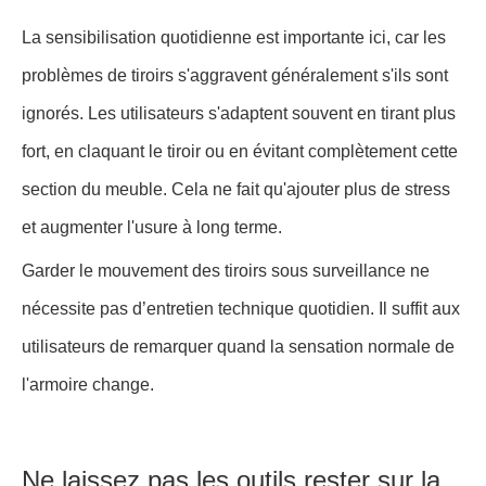
La sensibilisation quotidienne est importante ici, car les
problèmes de tiroirs s'aggravent généralement s'ils sont
ignorés. Les utilisateurs s'adaptent souvent en tirant plus
fort, en claquant le tiroir ou en évitant complètement cette
section du meuble. Cela ne fait qu'ajouter plus de stress
et augmenter l'usure à long terme.
Garder le mouvement des tiroirs sous surveillance ne
nécessite pas d’entretien technique quotidien. Il suffit aux
utilisateurs de remarquer quand la sensation normale de
l'armoire change.
Ne laissez pas les outils rester sur la