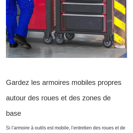
Gardez les armoires mobiles propres
autour des roues et des zones de
base
Si l'armoire à outils est mobile, l'entretien des roues et de