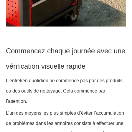
Commencez chaque journée avec une
vérification visuelle rapide
L'entretien quotidien ne commence pas par des produits
ou des outils de nettoyage. Cela commence par
l'attention.
L’un des moyens les plus simples d’éviter l’accumulation
de problèmes dans les armoires consiste à effectuer une