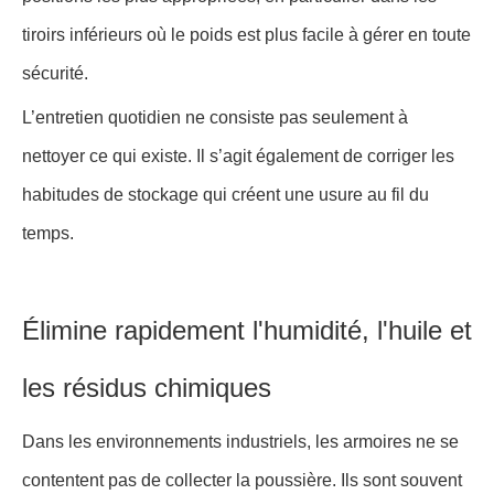
tiroirs inférieurs où le poids est plus facile à gérer en toute
sécurité.
L’entretien quotidien ne consiste pas seulement à
nettoyer ce qui existe. Il s’agit également de corriger les
habitudes de stockage qui créent une usure au fil du
temps.
Élimine rapidement l'humidité, l'huile et
les résidus chimiques
Dans les environnements industriels, les armoires ne se
contentent pas de collecter la poussière. Ils sont souvent