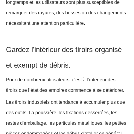
longtemps et les utilisateurs sont plus susceptibles de
remarquer des rayures, des bosses ou des changements
nécessitant une attention particulière.
Gardez l'intérieur des tiroirs organisé
et exempt de débris.
Pour de nombreux utilisateurs, c’est à l’intérieur des
tiroirs que l’état des armoires commence à se détériorer.
Les tiroirs industriels ont tendance à accumuler plus que
des outils. La poussière, les fixations desserrées, les
restes d'emballage, les particules métalliques, les petites
pièces endommagées et les débris d'atelier en général