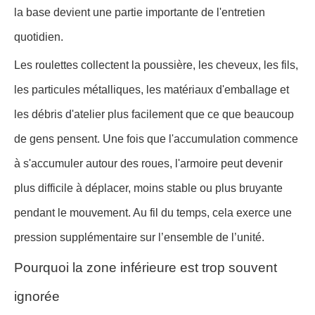
la base devient une partie importante de l'entretien
quotidien.
Les roulettes collectent la poussière, les cheveux, les fils,
les particules métalliques, les matériaux d'emballage et
les débris d'atelier plus facilement que ce que beaucoup
de gens pensent. Une fois que l'accumulation commence
à s'accumuler autour des roues, l'armoire peut devenir
plus difficile à déplacer, moins stable ou plus bruyante
pendant le mouvement. Au fil du temps, cela exerce une
pression supplémentaire sur l’ensemble de l’unité.
Pourquoi la zone inférieure est trop souvent
ignorée