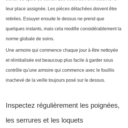
leur place assignée. Les pièces détachées doivent être
retirées. Essuyer ensuite le dessus ne prend que
quelques instants, mais cela modifie considérablement la
norme globale de soins.
Une armoire qui commence chaque jour à être nettoyée
et réinitialisée est beaucoup plus facile à garder sous
contrôle qu'une armoire qui commence avec le fouillis
inachevé de la veille toujours posé sur le dessus.
Inspectez régulièrement les poignées,
les serrures et les loquets