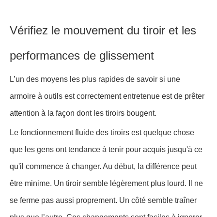
Vérifiez le mouvement du tiroir et les
performances de glissement
L’un des moyens les plus rapides de savoir si une
armoire à outils est correctement entretenue est de prêter
attention à la façon dont les tiroirs bougent.
Le fonctionnement fluide des tiroirs est quelque chose
que les gens ont tendance à tenir pour acquis jusqu'à ce
qu'il commence à changer. Au début, la différence peut
être minime. Un tiroir semble légèrement plus lourd. Il ne
se ferme pas aussi proprement. Un côté semble traîner