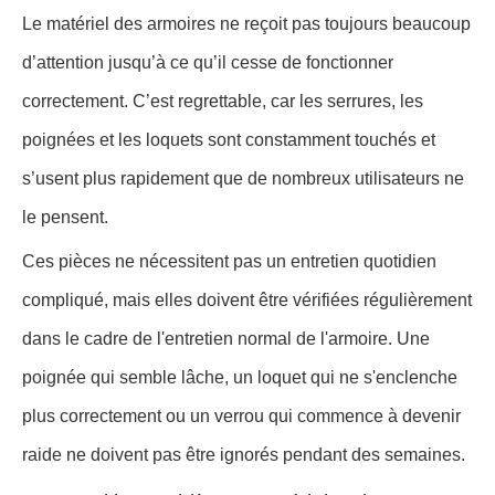
Le matériel des armoires ne reçoit pas toujours beaucoup
d’attention jusqu’à ce qu’il cesse de fonctionner
correctement. C’est regrettable, car les serrures, les
poignées et les loquets sont constamment touchés et
s’usent plus rapidement que de nombreux utilisateurs ne
le pensent.
Ces pièces ne nécessitent pas un entretien quotidien
compliqué, mais elles doivent être vérifiées régulièrement
dans le cadre de l'entretien normal de l'armoire. Une
poignée qui semble lâche, un loquet qui ne s'enclenche
plus correctement ou un verrou qui commence à devenir
raide ne doivent pas être ignorés pendant des semaines.