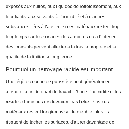
exposés aux huiles, aux liquides de refroidissement, aux
lubrifiants, aux solvants, à l'humidité et à d'autres
substances liées à l'atelier. Si ces matériaux restent trop
longtemps sur les surfaces des armoires ou à l’intérieur
des tiroirs, ils peuvent affecter à la fois la propreté et la
qualité de la finition à long terme.
Pourquoi un nettoyage rapide est important
Une légère couche de poussière peut généralement
attendre la fin du quart de travail. L'huile, l'humidité et les
résidus chimiques ne devraient pas l'être. Plus ces
matériaux restent longtemps sur le meuble, plus ils
risquent de tacher les surfaces, d'attirer davantage de