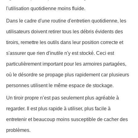
l'utilisation quotidienne moins fluide.
Dans le cadre d'une routine d'entretien quotidienne, les
utilisateurs doivent retirer tous les débris évidents des
tiroirs, remettre les outils dans leur position correcte et
s'assurer que rien d'inutile n'y est stocké. Ceci est
particulièrement important pour les armoires partagées,
où le désordre se propage plus rapidement car plusieurs
personnes utilisent le même espace de stockage.
Un tiroir propre n’est pas seulement plus agréable à
regarder. Il est plus rapide à utiliser, plus facile à
entretenir et beaucoup moins susceptible de cacher des
problèmes.