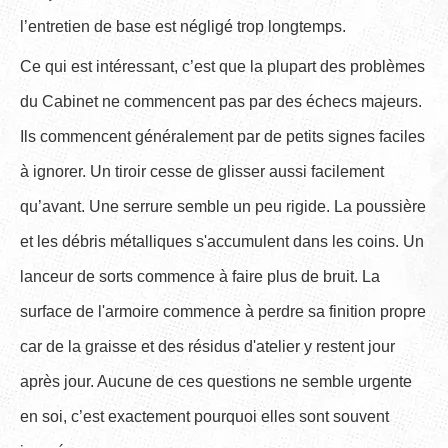
l’entretien de base est négligé trop longtemps.
Ce qui est intéressant, c’est que la plupart des problèmes
du Cabinet ne commencent pas par des échecs majeurs.
Ils commencent généralement par de petits signes faciles
à ignorer. Un tiroir cesse de glisser aussi facilement
qu’avant. Une serrure semble un peu rigide. La poussière
et les débris métalliques s'accumulent dans les coins. Un
lanceur de sorts commence à faire plus de bruit. La
surface de l'armoire commence à perdre sa finition propre
car de la graisse et des résidus d'atelier y restent jour
après jour. Aucune de ces questions ne semble urgente
en soi, c’est exactement pourquoi elles sont souvent