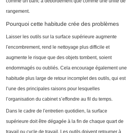
comme un banc à débordement que comme une unité de
rangement.
Pourquoi cette habitude crée des problèmes
Laisser les outils sur la surface supérieure augmente
l'encombrement, rend le nettoyage plus difficile et
augmente le risque que des objets tombent, soient
endommagés ou oubliés. Cela encourage également une
habitude plus large de retour incomplet des outils, qui est
l’une des principales raisons pour lesquelles
l’organisation du cabinet s’effondre au fil du temps.
Dans le cadre de l'entretien quotidien, la surface
supérieure doit être dégagée à la fin de chaque quart de
travail ou cycle de travail. Les outils doivent retourner à