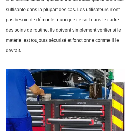
suffisante dans la plupart des cas. Les utilisateurs n'ont
pas besoin de démonter quoi que ce soit dans le cadre
des soins de routine. Ils doivent simplement vérifier si le
matériel est toujours sécurisé et fonctionne comme il le
devrait.