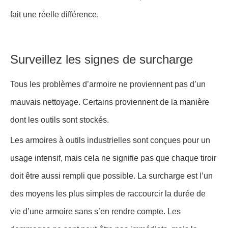
fait une réelle différence.
Surveillez les signes de surcharge
Tous les problèmes d’armoire ne proviennent pas d’un
mauvais nettoyage. Certains proviennent de la manière
dont les outils sont stockés.
Les armoires à outils industrielles sont conçues pour un
usage intensif, mais cela ne signifie pas que chaque tiroir
doit être aussi rempli que possible. La surcharge est l’un
des moyens les plus simples de raccourcir la durée de
vie d’une armoire sans s’en rendre compte. Les