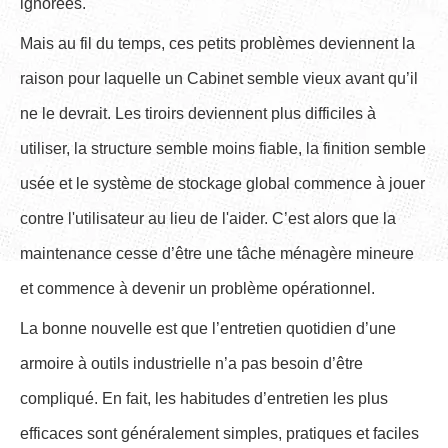
ignorées.
Mais au fil du temps, ces petits problèmes deviennent la
raison pour laquelle un Cabinet semble vieux avant qu’il
ne le devrait. Les tiroirs deviennent plus difficiles à
utiliser, la structure semble moins fiable, la finition semble
usée et le système de stockage global commence à jouer
contre l'utilisateur au lieu de l'aider. C’est alors que la
maintenance cesse d’être une tâche ménagère mineure
et commence à devenir un problème opérationnel.
La bonne nouvelle est que l’entretien quotidien d’une
armoire à outils industrielle n’a pas besoin d’être
compliqué. En fait, les habitudes d’entretien les plus
efficaces sont généralement simples, pratiques et faciles