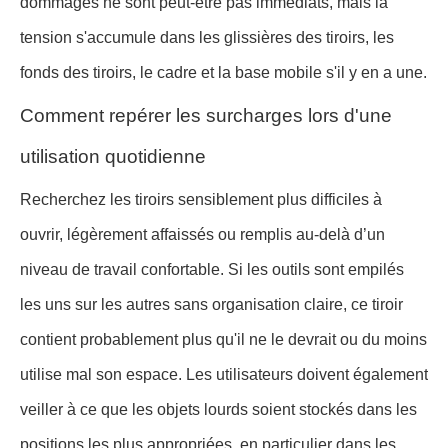
dommages ne sont peut-être pas immédiats, mais la
tension s'accumule dans les glissières des tiroirs, les
fonds des tiroirs, le cadre et la base mobile s'il y en a une.
Comment repérer les surcharges lors d'une
utilisation quotidienne
Recherchez les tiroirs sensiblement plus difficiles à
ouvrir, légèrement affaissés ou remplis au-delà d’un
niveau de travail confortable. Si les outils sont empilés
les uns sur les autres sans organisation claire, ce tiroir
contient probablement plus qu'il ne le devrait ou du moins
utilise mal son espace. Les utilisateurs doivent également
veiller à ce que les objets lourds soient stockés dans les
positions les plus appropriées, en particulier dans les