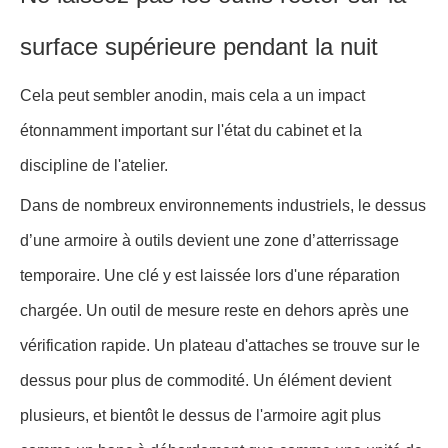
surface supérieure pendant la nuit
Cela peut sembler anodin, mais cela a un impact
étonnamment important sur l'état du cabinet et la
discipline de l'atelier.
Dans de nombreux environnements industriels, le dessus
d’une armoire à outils devient une zone d’atterrissage
temporaire. Une clé y est laissée lors d'une réparation
chargée. Un outil de mesure reste en dehors après une
vérification rapide. Un plateau d'attaches se trouve sur le
dessus pour plus de commodité. Un élément devient
plusieurs, et bientôt le dessus de l'armoire agit plus