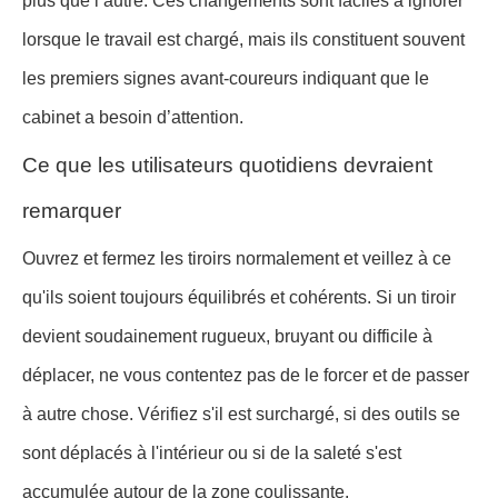
plus que l’autre. Ces changements sont faciles à ignorer
lorsque le travail est chargé, mais ils constituent souvent
les premiers signes avant-coureurs indiquant que le
cabinet a besoin d’attention.
Ce que les utilisateurs quotidiens devraient
remarquer
Ouvrez et fermez les tiroirs normalement et veillez à ce
qu'ils soient toujours équilibrés et cohérents. Si un tiroir
devient soudainement rugueux, bruyant ou difficile à
déplacer, ne vous contentez pas de le forcer et de passer
à autre chose. Vérifiez s'il est surchargé, si des outils se
sont déplacés à l'intérieur ou si de la saleté s'est
accumulée autour de la zone coulissante.