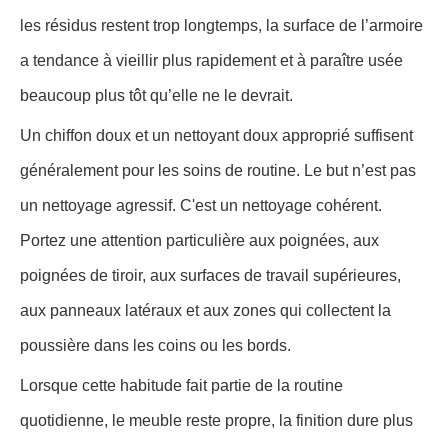
les résidus restent trop longtemps, la surface de l’armoire
a tendance à vieillir plus rapidement et à paraître usée
beaucoup plus tôt qu’elle ne le devrait.
Un chiffon doux et un nettoyant doux approprié suffisent
généralement pour les soins de routine. Le but n’est pas
un nettoyage agressif. C'est un nettoyage cohérent.
Portez une attention particulière aux poignées, aux
poignées de tiroir, aux surfaces de travail supérieures,
aux panneaux latéraux et aux zones qui collectent la
poussière dans les coins ou les bords.
Lorsque cette habitude fait partie de la routine
quotidienne, le meuble reste propre, la finition dure plus