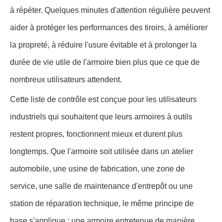
à répéter. Quelques minutes d'attention régulière peuvent
aider à protéger les performances des tiroirs, à améliorer
la propreté, à réduire l'usure évitable et à prolonger la
durée de vie utile de l'armoire bien plus que ce que de
nombreux utilisateurs attendent.
Cette liste de contrôle est conçue pour les utilisateurs
industriels qui souhaitent que leurs armoires à outils
restent propres, fonctionnent mieux et durent plus
longtemps. Que l'armoire soit utilisée dans un atelier
automobile, une usine de fabrication, une zone de
service, une salle de maintenance d'entrepôt ou une
station de réparation technique, le même principe de
base s'applique : une armoire entretenue de manière