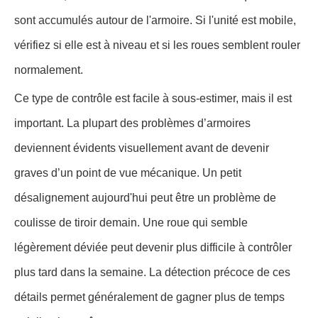
sont accumulés autour de l'armoire. Si l'unité est mobile,
vérifiez si elle est à niveau et si les roues semblent rouler
normalement.
Ce type de contrôle est facile à sous-estimer, mais il est
important. La plupart des problèmes d’armoires
deviennent évidents visuellement avant de devenir
graves d’un point de vue mécanique. Un petit
désalignement aujourd'hui peut être un problème de
coulisse de tiroir demain. Une roue qui semble
légèrement déviée peut devenir plus difficile à contrôler
plus tard dans la semaine. La détection précoce de ces
détails permet généralement de gagner plus de temps