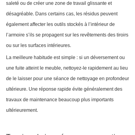
saleté ou de créer une zone de travail glissante et
désagréable. Dans certains cas, les résidus peuvent
également affecter les outils stockés à l’intérieur de
l’armoire s’ils se propagent sur les revêtements des tiroirs
ou sur les surfaces intérieures.
La meilleure habitude est simple : si un déversement ou
une fuite atteint le meuble, nettoyez-le rapidement au lieu
de le laisser pour une séance de nettoyage en profondeur
ultérieure. Une réponse rapide évite généralement des
travaux de maintenance beaucoup plus importants
ultérieurement.