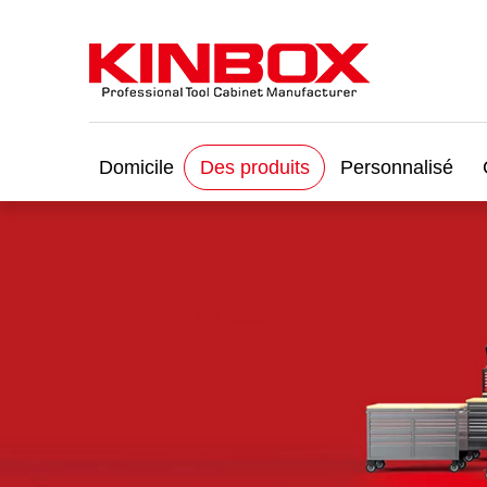
Domicile
Des produits
Personnalisé