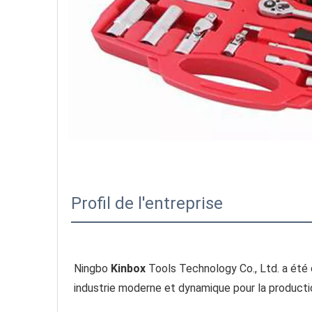
Profil de l'entreprise
Ningbo 
Kinbox
 Tools Technology Co., Ltd. a été c
industrie moderne et dynamique pour la production