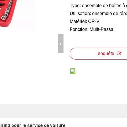
Type: ensemble de boîtes à o
Utilisation: ensemble de rép
Matériel: CR-V
Fonction: Mulit-Passal
enquête
iring pour le service de voiture