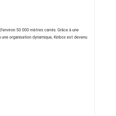
 d'environ 50 000 mètres carrés. Grâce à une 
à une organisation dynamique, Kinbox est devenu 