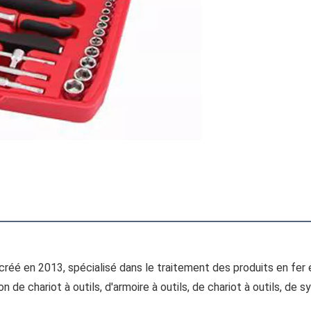
réé en 2013, spécialisé dans le traitement des produits en fer et 
 de chariot à outils, d'armoire à outils, de chariot à outils, de