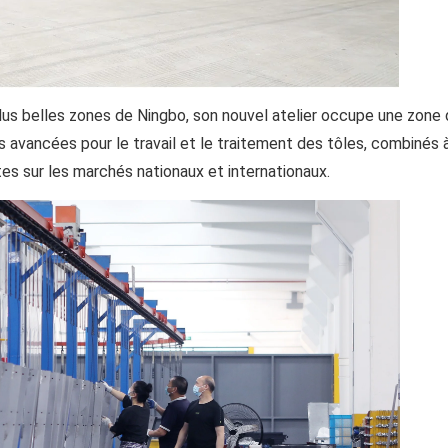
s plus belles zones de Ningbo, son nouvel atelier occupe une zone
s avancées pour le travail et le traitement des tôles, combinés 
tes sur les marchés nationaux et internationaux.