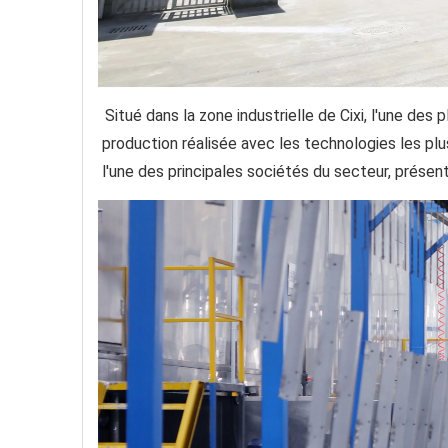
Situé dans la zone industrielle de Cixi, l'une de
production réalisée avec les technologies les plu
l'une des principales sociétés du secteur, présen