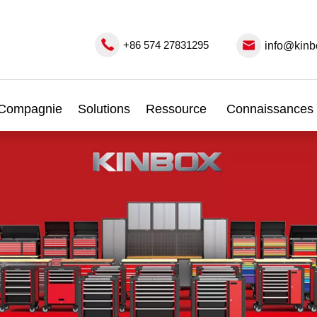
+86 574 27831295
info@kinb
Compagnie
Solutions
Ressource
Connaissances