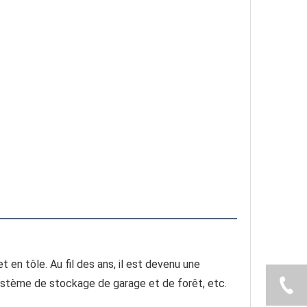
en tôle. Au fil des ans, il est devenu une 
 système de stockage de garage et de forêt, etc.