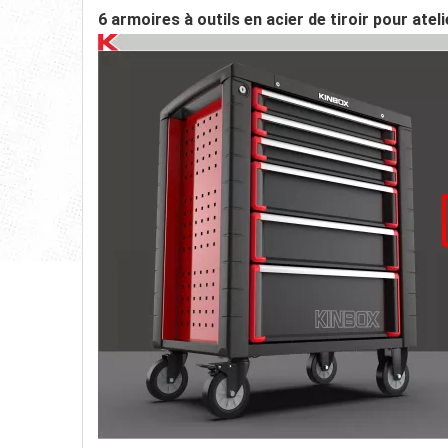
6 armoires à outils en acier de tiroir pour ateli