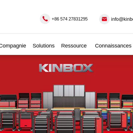
+86 574 27831295
info@kinb
Compagnie
Solutions
Ressource
Connaissances