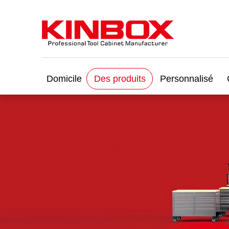
Domicile
Des produits
Personnalisé