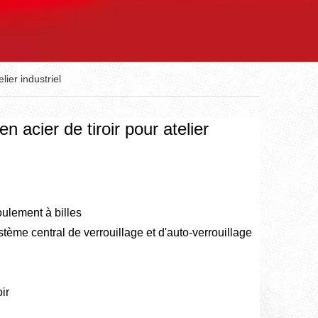
lier industriel
en acier de tiroir pour atelier
ulement à billes
tème central de verrouillage et d'auto-verrouillage
ir