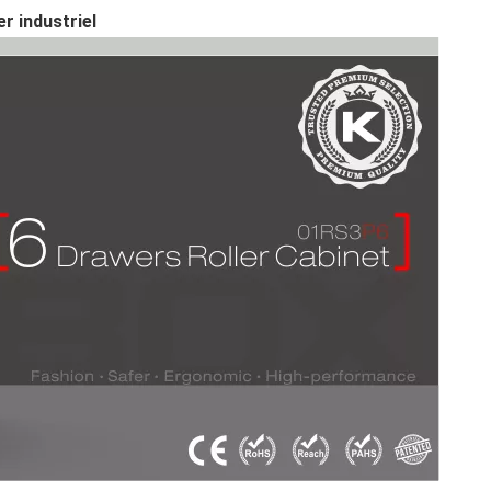
er industriel