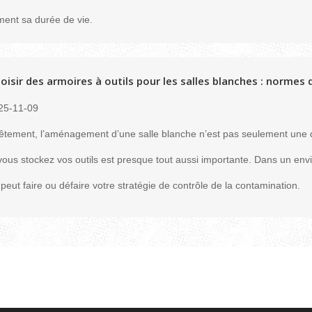
ment sa durée de vie.
oisir des armoires à outils pour les salles blanches : normes
25-11-09
tement, l’aménagement d’une salle blanche n’est pas seulement une que
vous stockez vos outils est presque tout aussi importante. Dans un env
s peut faire ou défaire votre stratégie de contrôle de la contamination.