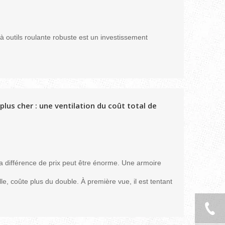
 à outils roulante robuste est un investissement
lus cher : une ventilation du coût total de
a différence de prix peut être énorme. Une armoire
e, coûte plus du double. À première vue, il est tentant