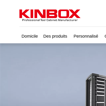
Domicile
Des produits
Personnalisé