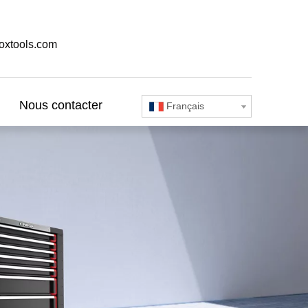
oxtools.com
Nous contacter
Français