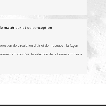
 de matériaux et de conception
stion de circulation d’air et de masques : la façon
ironnement contrôlé, la sélection de la bonne armoire à