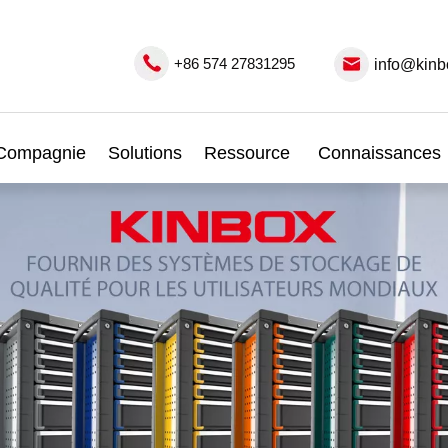
+86 574 27831295
info@kinb
Compagnie
Solutions
Ressource
Connaissances