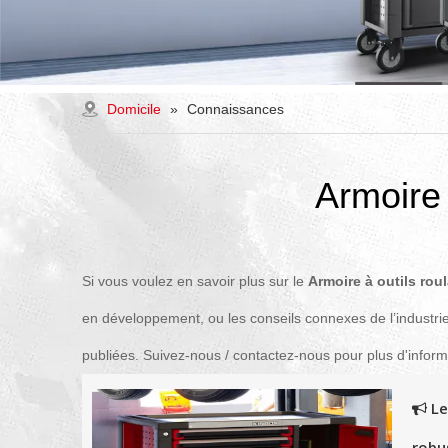
Domicile
»
Connaissances
Armoire 
Si vous voulez en savoir plus sur le
Armoire à outils rou
en développement, ou les conseils connexes de l’industri
publiées. Suivez-nous / contactez-nous pour plus d'infor
Le
robu