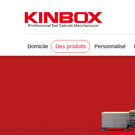
Domicile
Des produits
Personnalisé