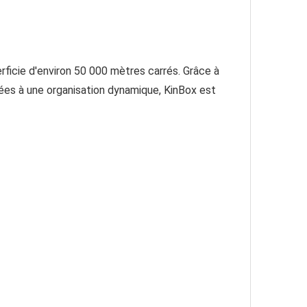
rficie d'environ 50 000 mètres carrés. Grâce à 
iées à une organisation dynamique, KinBox est 