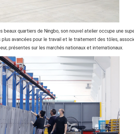
plus beaux quartiers de Ningbo, son nouvel atelier occupe une supe
 plus avancées pour le travail et le traitement des tôles, assoc
eur, présentes sur les marchés nationaux et internationaux.