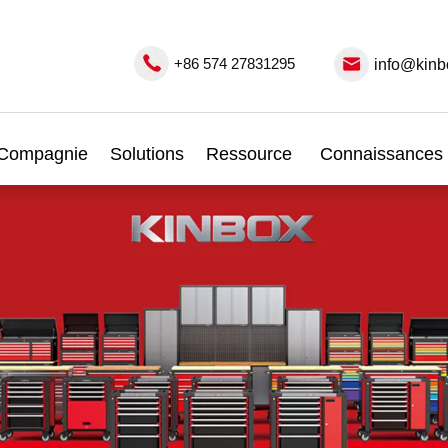
+86 574 27831295
info@kinb
Compagnie
Solutions
Ressource
Connaissances