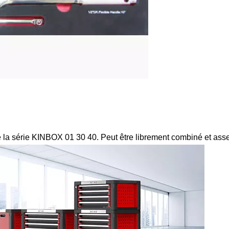
de la série KINBOX 01 30 40. Peut être librement combiné et asse