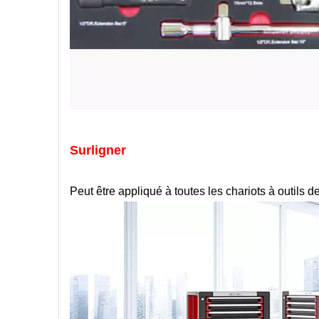
Surligner
Peut être appliqué à toutes les chariots à outils 