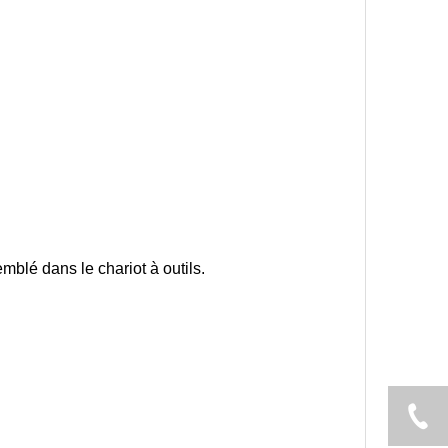
mblé dans le chariot à outils.