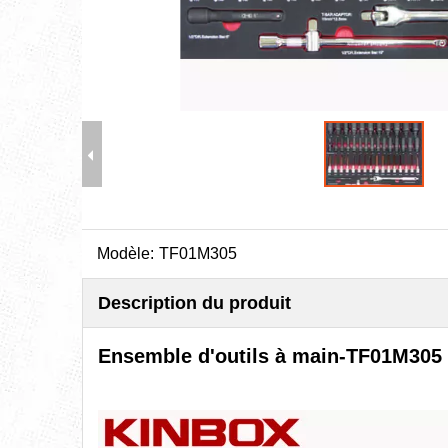
Modèle:
TF01M305
Description du produit
Ensemble d'outils à main
-
TF01M305 - 