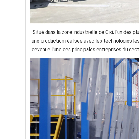
Situé dans la zone industrielle de Cixi, l'un des 
une production réalisée avec les technologies les
devenue l'une des principales entreprises du sect