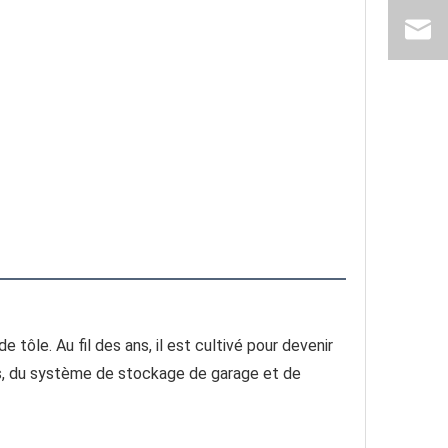
tôle. Au fil des ans, il est cultivé pour devenir 
ils, du système de stockage de garage et de 