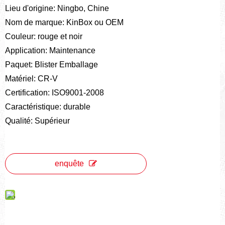
Lieu d'origine: Ningbo, Chine
Nom de marque: KinBox ou OEM
Couleur: rouge et noir
Application: Maintenance
Paquet: Blister Emballage
Matériel: CR-V
Certification: ISO9001-2008
Caractéristique: durable
Qualité: Supérieur
enquête