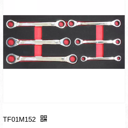
TF01M152