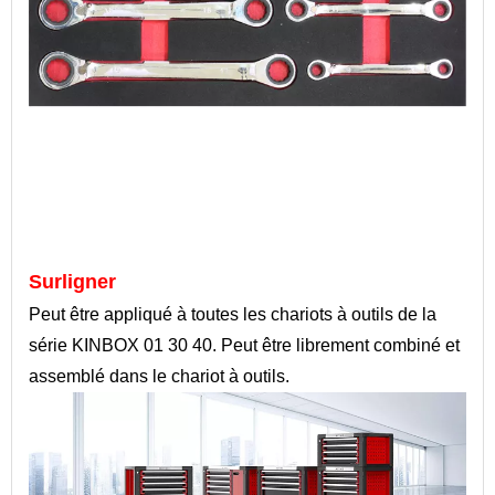
Surligner
Peut être appliqué à toutes les chariots à outils de la
série KINBOX 01 30 40. Peut être librement combiné et
assemblé dans le chariot à outils.