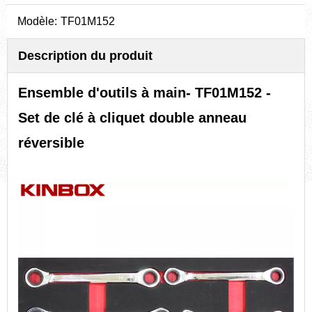
Modèle:
TF01M152
Description du produit
Ensemble d'outils à main
- TF01M152 -
Set de clé à cliquet double anneau
réversible