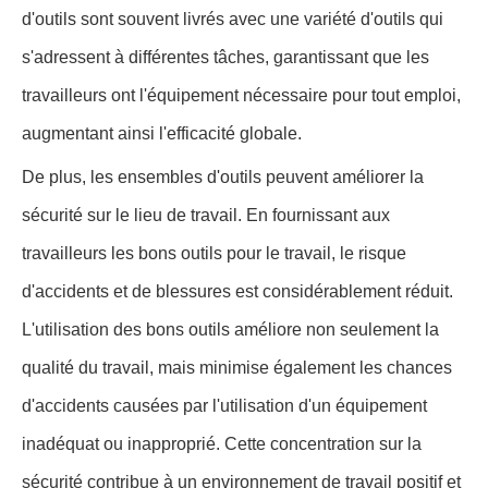
d'outils sont souvent livrés avec une variété d'outils qui
s'adressent à différentes tâches, garantissant que les
travailleurs ont l'équipement nécessaire pour tout emploi,
augmentant ainsi l'efficacité globale.
De plus, les ensembles d'outils peuvent améliorer la
sécurité sur le lieu de travail. En fournissant aux
travailleurs les bons outils pour le travail, le risque
d'accidents et de blessures est considérablement réduit.
L'utilisation des bons outils améliore non seulement la
qualité du travail, mais minimise également les chances
d'accidents causées par l'utilisation d'un équipement
inadéquat ou inapproprié. Cette concentration sur la
sécurité contribue à un environnement de travail positif et