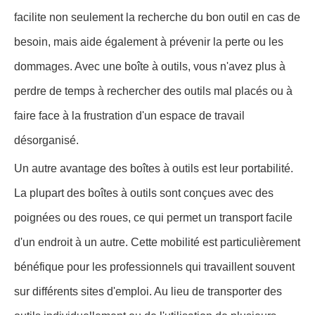
facilite non seulement la recherche du bon outil en cas de
besoin, mais aide également à prévenir la perte ou les
dommages. Avec une boîte à outils, vous n'avez plus à
perdre de temps à rechercher des outils mal placés ou à
faire face à la frustration d'un espace de travail
désorganisé.
Un autre avantage des boîtes à outils est leur portabilité.
La plupart des boîtes à outils sont conçues avec des
poignées ou des roues, ce qui permet un transport facile
d'un endroit à un autre. Cette mobilité est particulièrement
bénéfique pour les professionnels qui travaillent souvent
sur différents sites d'emploi. Au lieu de transporter des