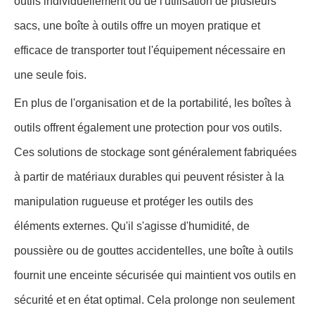
outils individuellement ou de l'utilisation de plusieurs
sacs, une boîte à outils offre un moyen pratique et
efficace de transporter tout l'équipement nécessaire en
une seule fois.
En plus de l'organisation et de la portabilité, les boîtes à
outils offrent également une protection pour vos outils.
Ces solutions de stockage sont généralement fabriquées
à partir de matériaux durables qui peuvent résister à la
manipulation rugueuse et protéger les outils des
éléments externes. Qu'il s'agisse d'humidité, de
poussière ou de gouttes accidentelles, une boîte à outils
fournit une enceinte sécurisée qui maintient vos outils en
sécurité et en état optimal. Cela prolonge non seulement