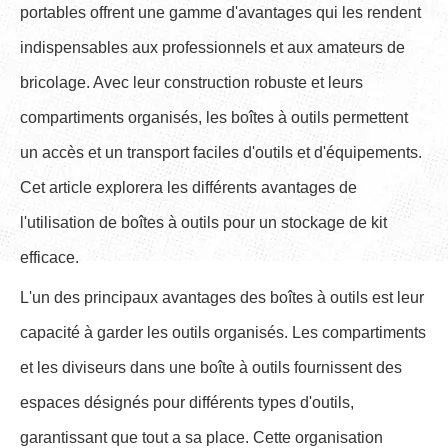
portables offrent une gamme d'avantages qui les rendent
indispensables aux professionnels et aux amateurs de
bricolage. Avec leur construction robuste et leurs
compartiments organisés, les boîtes à outils permettent
un accès et un transport faciles d'outils et d'équipements.
Cet article explorera les différents avantages de
l'utilisation de boîtes à outils pour un stockage de kit
efficace.
L'un des principaux avantages des boîtes à outils est leur
capacité à garder les outils organisés. Les compartiments
et les diviseurs dans une boîte à outils fournissent des
espaces désignés pour différents types d'outils,
garantissant que tout a sa place. Cette organisation