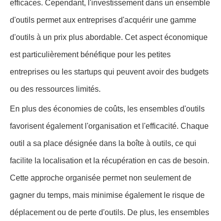
efficaces. Cependant, l'investissement dans un ensemble
d'outils permet aux entreprises d'acquérir une gamme
d'outils à un prix plus abordable. Cet aspect économique
est particulièrement bénéfique pour les petites
entreprises ou les startups qui peuvent avoir des budgets
ou des ressources limités.
En plus des économies de coûts, les ensembles d'outils
favorisent également l'organisation et l'efficacité. Chaque
outil a sa place désignée dans la boîte à outils, ce qui
facilite la localisation et la récupération en cas de besoin.
Cette approche organisée permet non seulement de
gagner du temps, mais minimise également le risque de
déplacement ou de perte d'outils. De plus, les ensembles