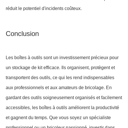
réduit le potentiel d'incidents coûteux.
Conclusion
Les boîtes à outils sont un investissement précieux pour
un stockage de kit efficace. Ils organisent, protègent et
transportent des outils, ce qui les rend indispensables
aux professionnels et aux amateurs de bricolage. En
gardant des outils soigneusement organisés et facilement
accessibles, les boîtes à outils améliorent la productivité
et gagnent du temps. Que vous soyez un spécialiste
professionnel ou un bricoleur passionné, investir dans