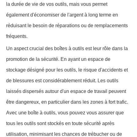
la durée de vie de vos outils, mais vous permet
également d'économiser de l'argent à long terme en
réduisant le besoin de réparations ou de remplacements
fréquents.
Un aspect crucial des boîtes à outils est leur rôle dans la
promotion de la sécurité. En ayant un espace de
stockage désigné pour les outils, le risque d'accidents et
de blessures est considérablement réduit. Les outils
laissés dispersés autour d'un espace de travail peuvent
être dangereux, en particulier dans les zones à fort trafic.
Avec une boîte à outils, vous pouvez vous assurer que
tous les outils sont stockés en toute sécurité après
utilisation, minimisant les chances de trébucher ou de