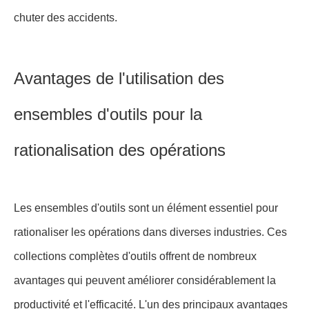
chuter des accidents.
Avantages de l'utilisation des
ensembles d'outils pour la
rationalisation des opérations
Les ensembles d'outils sont un élément essentiel pour
rationaliser les opérations dans diverses industries. Ces
collections complètes d'outils offrent de nombreux
avantages qui peuvent améliorer considérablement la
productivité et l'efficacité. L'un des principaux avantages