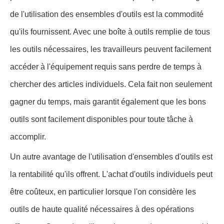
de l'utilisation des ensembles d'outils est la commodité
qu'ils fournissent. Avec une boîte à outils remplie de tous
les outils nécessaires, les travailleurs peuvent facilement
accéder à l'équipement requis sans perdre de temps à
chercher des articles individuels. Cela fait non seulement
gagner du temps, mais garantit également que les bons
outils sont facilement disponibles pour toute tâche à
accomplir.
Un autre avantage de l'utilisation d'ensembles d'outils est
la rentabilité qu'ils offrent. L'achat d'outils individuels peut
être coûteux, en particulier lorsque l'on considère les
outils de haute qualité nécessaires à des opérations