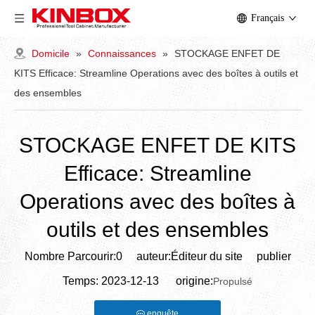
Français
Domicile
»
Connaissances
»
STOCKAGE ENFET DE
KITS Efficace: Streamline Operations avec des boîtes à outils et
des ensembles
STOCKAGE ENFET DE KITS
Efficace: Streamline
Operations avec des boîtes à
outils et des ensembles
Nombre Parcourir:
0
auteur:Éditeur du site publier
Temps: 2023-12-13 origine:
Propulsé
enquête