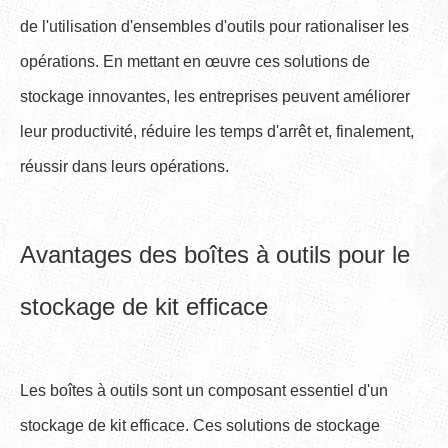
de l'utilisation d'ensembles d'outils pour rationaliser les
opérations. En mettant en œuvre ces solutions de
stockage innovantes, les entreprises peuvent améliorer
leur productivité, réduire les temps d'arrêt et, finalement,
réussir dans leurs opérations.
Avantages des boîtes à outils pour le
stockage de kit efficace
Les boîtes à outils sont un composant essentiel d'un
stockage de kit efficace. Ces solutions de stockage