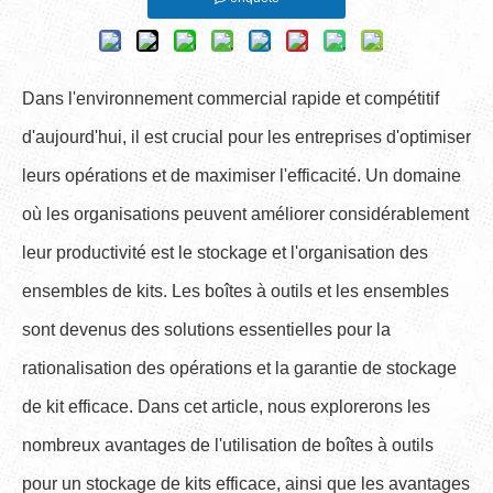
Dans l'environnement commercial rapide et compétitif
d'aujourd'hui, il est crucial pour les entreprises d'optimiser
leurs opérations et de maximiser l'efficacité. Un domaine
où les organisations peuvent améliorer considérablement
leur productivité est le stockage et l'organisation des
ensembles de kits. Les boîtes à outils et les ensembles
sont devenus des solutions essentielles pour la
rationalisation des opérations et la garantie de stockage
de kit efficace. Dans cet article, nous explorerons les
nombreux avantages de l'utilisation de boîtes à outils
pour un stockage de kits efficace, ainsi que les avantages