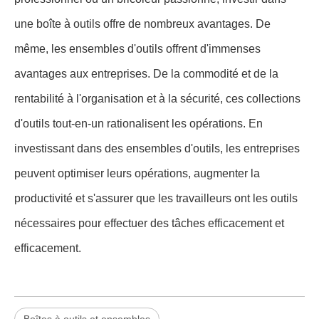
une boîte à outils offre de nombreux avantages. De
même, les ensembles d'outils offrent d'immenses
avantages aux entreprises. De la commodité et de la
rentabilité à l'organisation et à la sécurité, ces collections
d'outils tout-en-un rationalisent les opérations. En
investissant dans des ensembles d'outils, les entreprises
peuvent optimiser leurs opérations, augmenter la
productivité et s'assurer que les travailleurs ont les outils
nécessaires pour effectuer des tâches efficacement et
efficacement.