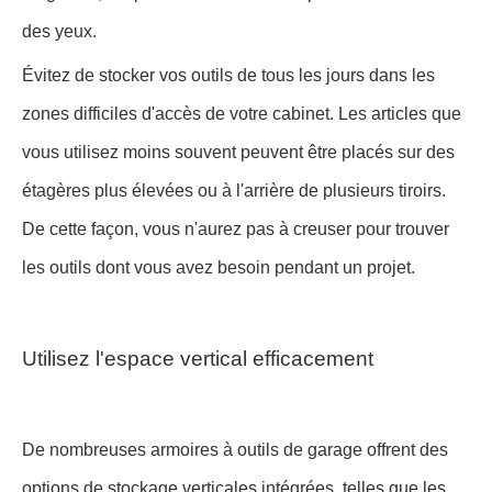
des yeux.
Évitez de stocker vos outils de tous les jours dans les
zones difficiles d'accès de votre cabinet. Les articles que
vous utilisez moins souvent peuvent être placés sur des
étagères plus élevées ou à l'arrière de plusieurs tiroirs.
De cette façon, vous n'aurez pas à creuser pour trouver
les outils dont vous avez besoin pendant un projet.
Utilisez l'espace vertical efficacement
De nombreuses armoires à outils de garage offrent des
options de stockage verticales intégrées, telles que les