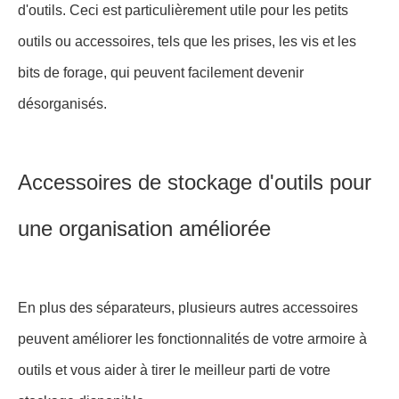
d'outils. Ceci est particulièrement utile pour les petits
outils ou accessoires, tels que les prises, les vis et les
bits de forage, qui peuvent facilement devenir
désorganisés.
Accessoires de stockage d'outils pour
une organisation améliorée
En plus des séparateurs, plusieurs autres accessoires
peuvent améliorer les fonctionnalités de votre armoire à
outils et vous aider à tirer le meilleur parti de votre