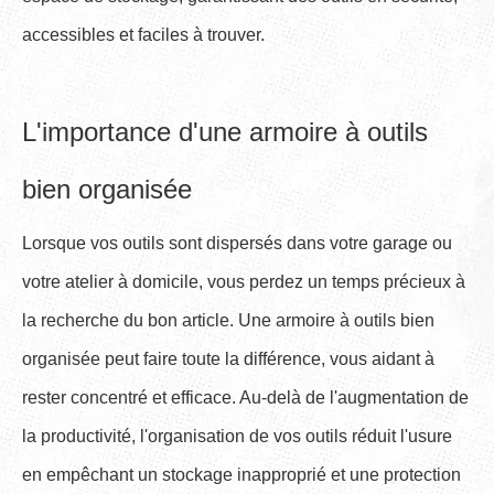
accessibles et faciles à trouver.
L'importance d'une armoire à outils
bien organisée
Lorsque vos outils sont dispersés dans votre garage ou
votre atelier à domicile, vous perdez un temps précieux à
la recherche du bon article. Une armoire à outils bien
organisée peut faire toute la différence, vous aidant à
rester concentré et efficace. Au-delà de l'augmentation de
la productivité, l'organisation de vos outils réduit l'usure
en empêchant un stockage inapproprié et une protection