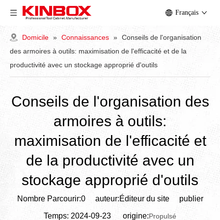
Français
Domicile
»
Connaissances
»
Conseils de l'organisation
des armoires à outils: maximisation de l'efficacité et de la
productivité avec un stockage approprié d'outils
Conseils de l'organisation des
armoires à outils:
maximisation de l'efficacité et
de la productivité avec un
stockage approprié d'outils
Nombre Parcourir:
0
auteur:Éditeur du site publier
Temps: 2024-09-23 origine:
Propulsé