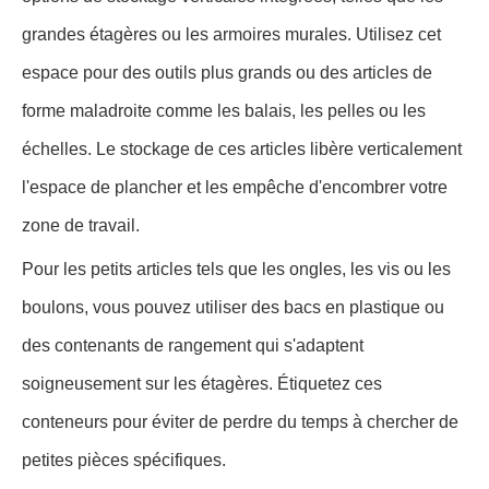
grandes étagères ou les armoires murales. Utilisez cet
espace pour des outils plus grands ou des articles de
forme maladroite comme les balais, les pelles ou les
échelles. Le stockage de ces articles libère verticalement
l'espace de plancher et les empêche d'encombrer votre
zone de travail.
Pour les petits articles tels que les ongles, les vis ou les
boulons, vous pouvez utiliser des bacs en plastique ou
des contenants de rangement qui s'adaptent
soigneusement sur les étagères. Étiquetez ces
conteneurs pour éviter de perdre du temps à chercher de
petites pièces spécifiques.