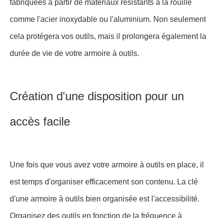
fabriquées à partir de matériaux résistants à la rouille
comme l'acier inoxydable ou l'aluminium. Non seulement
cela protégera vos outils, mais il prolongera également la
durée de vie de votre armoire à outils.
Création d'une disposition pour un
accès facile
Une fois que vous avez votre armoire à outils en place, il
est temps d'organiser efficacement son contenu. La clé
d'une armoire à outils bien organisée est l'accessibilité.
Organisez des outils en fonction de la fréquence à