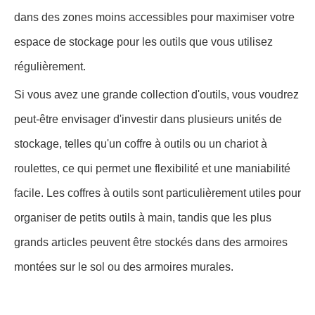
dans des zones moins accessibles pour maximiser votre
espace de stockage pour les outils que vous utilisez
régulièrement.
Si vous avez une grande collection d'outils, vous voudrez
peut-être envisager d'investir dans plusieurs unités de
stockage, telles qu'un coffre à outils ou un chariot à
roulettes, ce qui permet une flexibilité et une maniabilité
facile. Les coffres à outils sont particulièrement utiles pour
organiser de petits outils à main, tandis que les plus
grands articles peuvent être stockés dans des armoires
montées sur le sol ou des armoires murales.