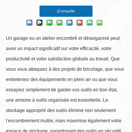
enquête
Un garage ou un atelier encombré et désorganisé peut
avoir un impact significatif sur votre efficacité, votre
productivité et votre satisfaction globale au travail. Que
vous vous attaquiez à des projets de bricolage, que vous
entreteniez des équipements en plein air ou que vous
essayiez simplement de garder vos outils en bon état,
une armoire à outils organisée est essentielle. Le
stockage approprié des outils élimine non seulement
l'encombrement inutile, mais maximise également votre
espace de stockage, garantissant des outils en sécurité,