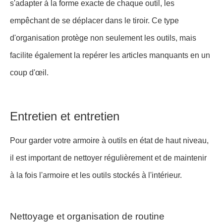
s'adapter à la forme exacte de chaque outil, les
empêchant de se déplacer dans le tiroir. Ce type
d'organisation protège non seulement les outils, mais
facilite également la repérer les articles manquants en un
coup d'œil.
Entretien et entretien
Pour garder votre armoire à outils en état de haut niveau,
il est important de nettoyer régulièrement et de maintenir
à la fois l'armoire et les outils stockés à l'intérieur.
Nettoyage et organisation de routine