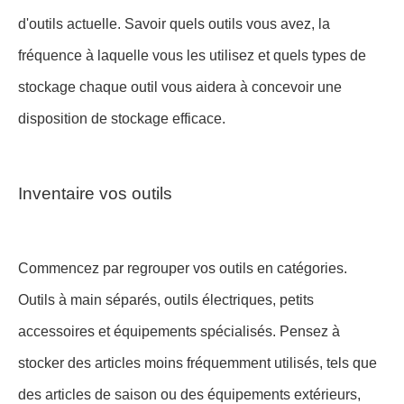
d'outils actuelle. Savoir quels outils vous avez, la
fréquence à laquelle vous les utilisez et quels types de
stockage chaque outil vous aidera à concevoir une
disposition de stockage efficace.
Inventaire vos outils
Commencez par regrouper vos outils en catégories.
Outils à main séparés, outils électriques, petits
accessoires et équipements spécialisés. Pensez à
stocker des articles moins fréquemment utilisés, tels que
des articles de saison ou des équipements extérieurs,