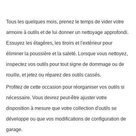
Tous les quelques mois, prenez le temps de vider votre
armoire à outils et de lui donner un nettoyage approfondi.
Essuyez les étagères, les tiroirs et l'extérieur pour
éliminer la poussière et la saleté. Lorsque vous nettoyez,
inspectez vos outils pour tout signe de dommage ou de
rouille, et jetez ou réparez des outils cassés.
Profitez de cette occasion pour réorganiser vos outils si
nécessaire. Vous devrez peut-être ajuster votre
disposition à mesure que votre collection d'outils se
développe ou que vos modifications de configuration de
garage.