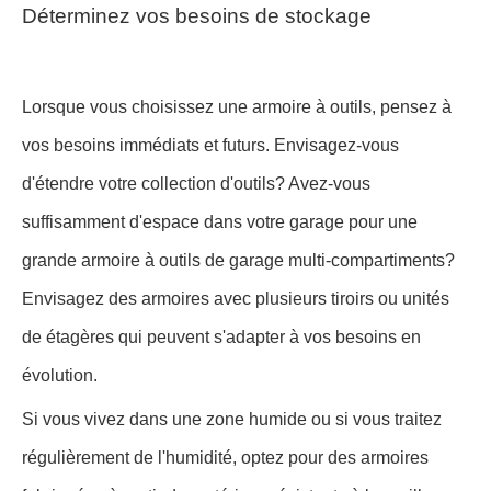
Déterminez vos besoins de stockage
Lorsque vous choisissez une armoire à outils, pensez à
vos besoins immédiats et futurs. Envisagez-vous
d'étendre votre collection d'outils? Avez-vous
suffisamment d'espace dans votre garage pour une
grande armoire à outils de garage multi-compartiments?
Envisagez des armoires avec plusieurs tiroirs ou unités
de étagères qui peuvent s'adapter à vos besoins en
évolution.
Si vous vivez dans une zone humide ou si vous traitez
régulièrement de l'humidité, optez pour des armoires