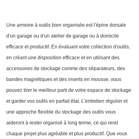
Une armoire à outils bien organisée est l'épine dorsale
d'un garage ou d'un atelier de garage ou à domicile
efficace et productif. En évaluant votre collection d'outils,
en créant une disposition efficace et en utilisant des
accessoires de stockage comme des séparateurs, des
bandes magnétiques et des inserts en mousse, vous
pouvez tirer le meilleur parti de votre espace de stockage
et garder vos outils en parfait état. L'entretien régulier et
une approche flexible du stockage des outils vous
aideront à rester organisé à long terme, ce qui rend
chaque projet plus agréable et plus productif. Que vous