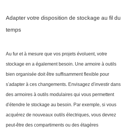
Adapter votre disposition de stockage au fil du
temps
Au fur et à mesure que vos projets évoluent, votre
stockage en a également besoin. Une armoire à outils
bien organisée doit être suffisamment flexible pour
s'adapter à ces changements. Envisagez d'investir dans
des armoires à outils modulaires qui vous permettent
d'étendre le stockage au besoin. Par exemple, si vous
acquérez de nouveaux outils électriques, vous devrez
peut-être des compartiments ou des étagères