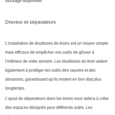
stockage disponible.
Draveur et séparateurs
L'installation de doublures de tiroirs est un moyen simple
mais efficace de empêcher vos outils de glisser à
l'intérieur de votre armoire. Les doublures du tiroir aident
également à protéger les outils des rayures et des
abrasions, garantissant qu'ils restent en bon état plus
longtemps.
L'ajout de séparateurs dans les tiroirs vous aidera à créer
des espaces désignés pour différents outils. Les