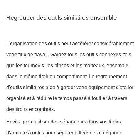
Regrouper des outils similaires ensemble
L'organisation des outils peut accélérer considérablement
votre flux de travail. Gardez tous les outils connexes, tels
que les tournevis, les pinces et les marteaux, ensemble
dans le même tiroir ou compartiment. Le regroupement
d'outils similaires aide à garder votre équipement d'atelier
organisé et à réduire le temps passé à fouiller à travers
des tiroirs encombrés.
Envisagez d'utiliser des séparateurs dans vos tiroirs
d'armoire à outils pour séparer différentes catégories