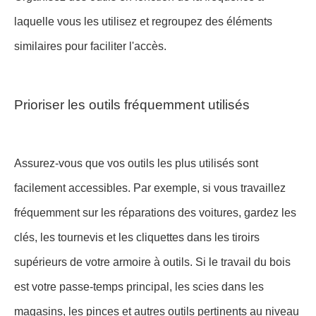
laquelle vous les utilisez et regroupez des éléments
similaires pour faciliter l'accès.
Prioriser les outils fréquemment utilisés
Assurez-vous que vos outils les plus utilisés sont
facilement accessibles. Par exemple, si vous travaillez
fréquemment sur les réparations des voitures, gardez les
clés, les tournevis et les cliquettes dans les tiroirs
supérieurs de votre armoire à outils. Si le travail du bois
est votre passe-temps principal, les scies dans les
magasins, les pinces et autres outils pertinents au niveau