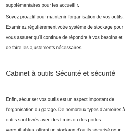
supplémentaires pour les accueillir.
Soyez proactif pour maintenir l'organisation de vos outils.
Examinez régulièrement votre système de stockage pour
vous assurer qu'il continue de répondre à vos besoins et
de faire les ajustements nécessaires.
Cabinet à outils Sécurité et sécurité
Enfin, sécuriser vos outils est un aspect important de
l'organisation du garage. De nombreux types d'armoires à
outils sont livrés avec des tiroirs ou des portes
verrouillables, offrant un stockage d'outils sécurisé pour