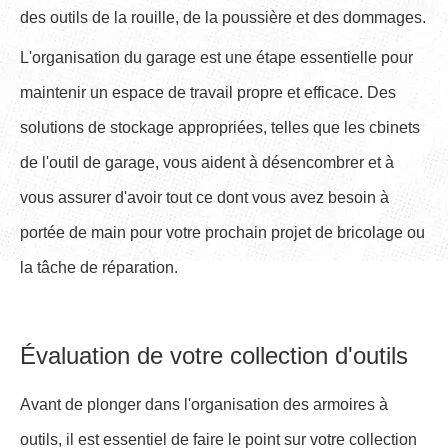
des outils de la rouille, de la poussière et des dommages.
L'organisation du garage est une étape essentielle pour
maintenir un espace de travail propre et efficace. Des
solutions de stockage appropriées, telles que les cbinets
de l'outil de garage, vous aident à désencombrer et à
vous assurer d'avoir tout ce dont vous avez besoin à
portée de main pour votre prochain projet de bricolage ou
la tâche de réparation.
Évaluation de votre collection d'outils
Avant de plonger dans l'organisation des armoires à
outils, il est essentiel de faire le point sur votre collection