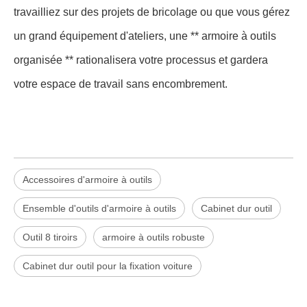
travailliez sur des projets de bricolage ou que vous gérez
un grand équipement d'ateliers, une ** armoire à outils
organisée ** rationalisera votre processus et gardera
votre espace de travail sans encombrement.
Accessoires d'armoire à outils
Ensemble d'outils d'armoire à outils
Cabinet dur outil
Outil 8 tiroirs
armoire à outils robuste
Cabinet dur outil pour la fixation voiture