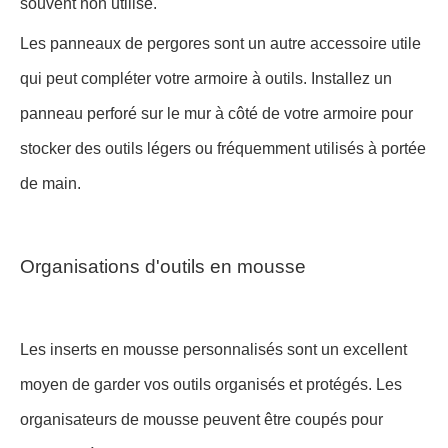
souvent non utilisé.
Les panneaux de pergores sont un autre accessoire utile
qui peut compléter votre armoire à outils. Installez un
panneau perforé sur le mur à côté de votre armoire pour
stocker des outils légers ou fréquemment utilisés à portée
de main.
Organisations d'outils en mousse
Les inserts en mousse personnalisés sont un excellent
moyen de garder vos outils organisés et protégés. Les
organisateurs de mousse peuvent être coupés pour