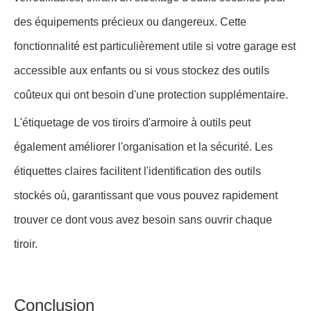
des équipements précieux ou dangereux. Cette
fonctionnalité est particulièrement utile si votre garage est
accessible aux enfants ou si vous stockez des outils
coûteux qui ont besoin d'une protection supplémentaire.
L'étiquetage de vos tiroirs d'armoire à outils peut
également améliorer l'organisation et la sécurité. Les
étiquettes claires facilitent l'identification des outils
stockés où, garantissant que vous pouvez rapidement
trouver ce dont vous avez besoin sans ouvrir chaque
tiroir.
Conclusion