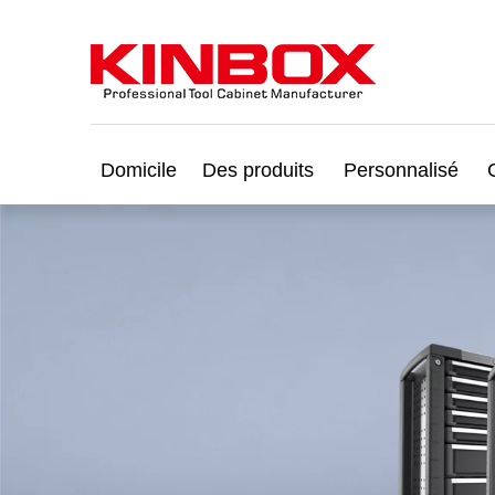
Domicile
Des produits
Personnalisé