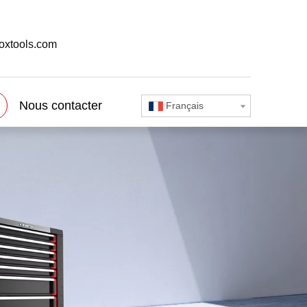
oxtools.com
Nous contacter
Français