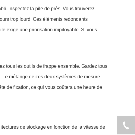
li. Inspectez la pile de près. Vous trouverez
cours trop lourd. Ces éléments redondants
ile exige une priorisation impitoyable. Si vous
ez tous les outils de frappe ensemble. Gardez tous
d). Le mélange de ces deux systèmes de mesure
te de fixation, ce qui vous coûtera une heure de
tectures de stockage en fonction de la vitesse de