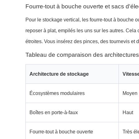
Fourre-tout à bouche ouverte et sacs d'élec
Pour le stockage vertical, les fourre-tout à bouche ou
reposer à plat, empilés les uns sur les autres. Cela
étroites. Vous insérez des pinces, des tournevis et des
Tableau de comparaison des architectures
Architecture de stockage
Vitess
Écosystèmes modulaires
Moyen
Boîtes en porte-à-faux
Haut
Fourre-tout à bouche ouverte
Très él