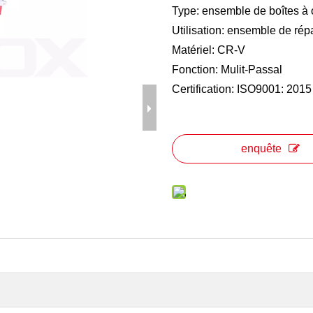
Type: ensemble de boîtes à o
Utilisation: ensemble de rép
Matériel: CR-V
Fonction: Mulit-Passal
Certification: ISO9001: 2015
enquête