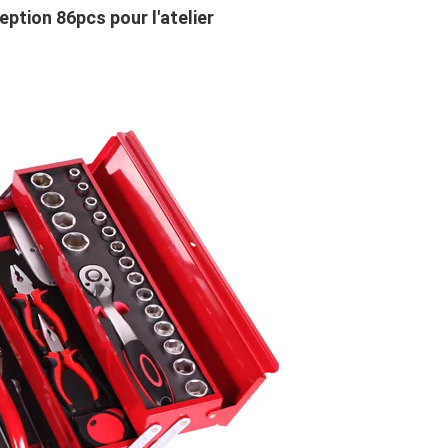
eption 86pcs pour l'atelier