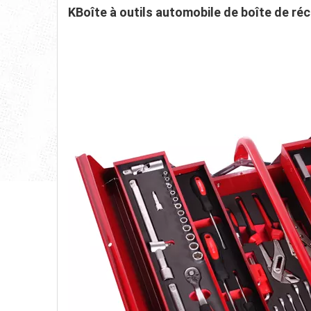
K
Boîte à outils automobile de boîte de réc