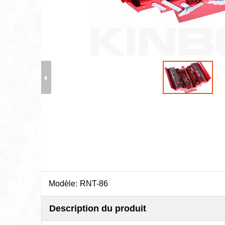
Modèle:
RNT-86
Description du produit