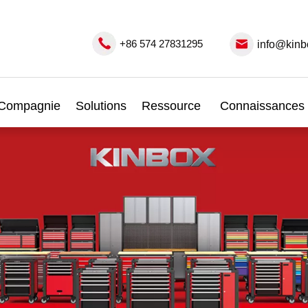
+86 574 27831295
info@kinb
Compagnie
Solutions
Ressource
Connaissances