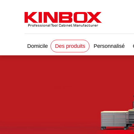
Domicile
Des produits
Personnalisé